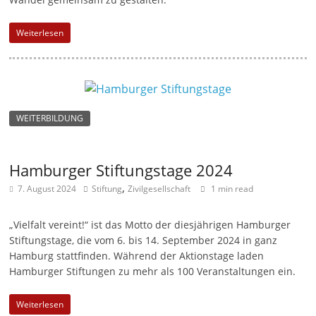
Weiterlesen
WEITERBILDUNG
Hamburger Stiftungstage 2024
,
7. August 2024
Stiftung
Zivilgesellschaft
1 min read
„Vielfalt vereint!“ ist das Motto der diesjährigen Hamburger
Stiftungstage, die vom 6. bis 14. September 2024 in ganz
Hamburg stattfinden. Während der Aktionstage laden
Hamburger Stiftungen zu mehr als 100 Veranstaltungen ein.
Weiterlesen