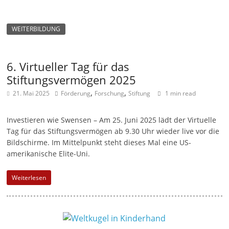
WEITERBILDUNG
6. Virtueller Tag für das
Stiftungsvermögen 2025
,
,
21. Mai 2025
Förderung
Forschung
Stiftung
1 min read
Investieren wie Swensen – Am 25. Juni 2025 lädt der Virtuelle
Tag für das Stiftungsvermögen ab 9.30 Uhr wieder live vor die
Bildschirme. Im Mittelpunkt steht dieses Mal eine US-
amerikanische Elite-Uni.
Weiterlesen