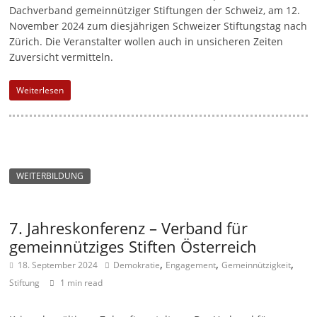
Dachverband gemeinnütziger Stiftungen der Schweiz, am 12.
November 2024 zum diesjährigen Schweizer Stiftungstag nach
Zürich. Die Veranstalter wollen auch in unsicheren Zeiten
Zuversicht vermitteln.
Weiterlesen
WEITERBILDUNG
7. Jahreskonferenz – Verband für
gemeinnütziges Stiften Österreich
,
,
,
18. September 2024
Demokratie
Engagement
Gemeinnützigkeit
Stiftung
1 min read