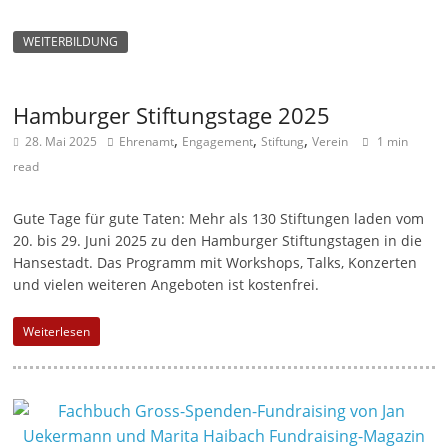
WEITERBILDUNG
Hamburger Stiftungstage 2025
,
,
,
28. Mai 2025
Ehrenamt
Engagement
Stiftung
Verein
1 min
read
Gute Tage für gute Taten: Mehr als 130 Stiftungen laden vom
20. bis 29. Juni 2025 zu den Hamburger Stiftungstagen in die
Hansestadt. Das Programm mit Workshops, Talks, Konzerten
und vielen weiteren Angeboten ist kostenfrei.
Weiterlesen