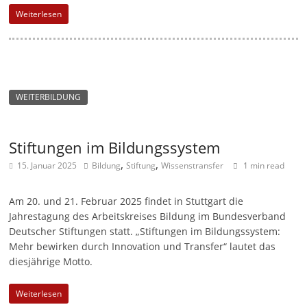
Weiterlesen
WEITERBILDUNG
Stiftungen im Bildungssystem
,
,
15. Januar 2025
Bildung
Stiftung
Wissenstransfer
1 min read
Am 20. und 21. Februar 2025 findet in Stuttgart die
Jahrestagung des Arbeitskreises Bildung im Bundesverband
Deutscher Stiftungen statt. „Stiftungen im Bildungssystem:
Mehr bewirken durch Innovation und Transfer“ lautet das
diesjährige Motto.
Weiterlesen