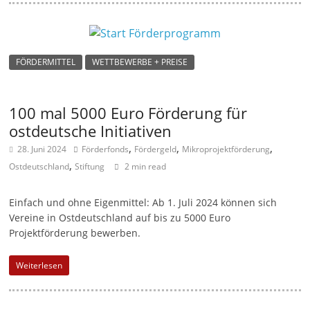
FÖRDERMITTEL
WETTBEWERBE + PREISE
100 mal 5000 Euro Förderung für
ostdeutsche Initiativen
,
,
,
28. Juni 2024
Förderfonds
Fördergeld
Mikroprojektförderung
,
Ostdeutschland
Stiftung
2 min read
Einfach und ohne Eigenmittel: Ab 1. Juli 2024 können sich
Vereine in Ostdeutschland auf bis zu 5000 Euro
Projektförderung bewerben.
Weiterlesen