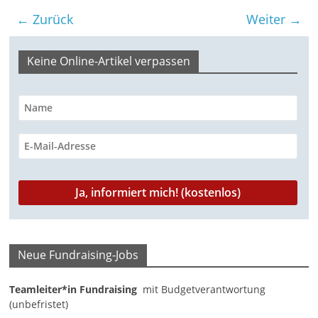
← Zurück
Weiter →
Keine Online-Artikel verpassen
Neue Fundraising-Jobs
Teamleiter*in Fundraising
mit Budgetverantwortung
(unbefristet)