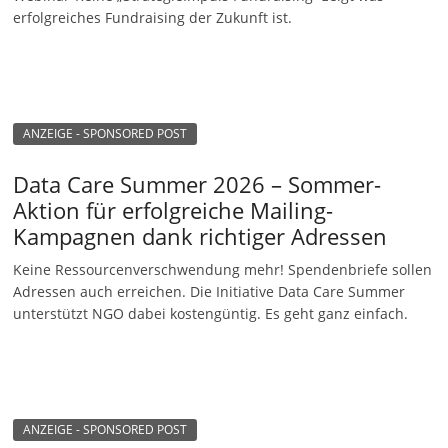
erfolgreiches Fundraising der Zukunft ist.
ANZEIGE - SPONSORED POST
Data Care Summer 2026 – Sommer-
Aktion für erfolgreiche Mailing-
Kampagnen dank richtiger Adressen
Keine Ressourcenverschwendung mehr! Spendenbriefe sollen
Adressen auch erreichen. Die Initiative Data Care Summer
unterstützt NGO dabei kostengüntig. Es geht ganz einfach.
ANZEIGE - SPONSORED POST