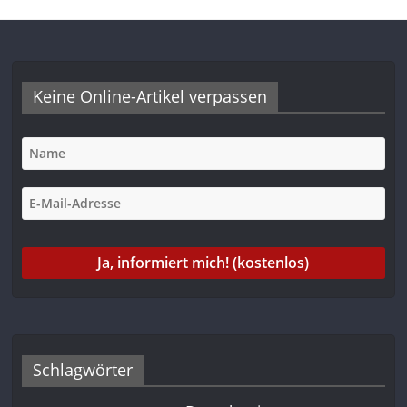
Keine Online-Artikel verpassen
Schlagwörter