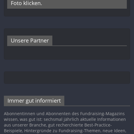
Foto klicken.
Unsere Partner
Immer gut informiert
Abonnentinnen und Abonnenten des Fundraising-Magazins
wissen, was gut ist: sechsmal jährlich aktuelle Informationen
aus unserer Branche, gut recherchierte Best-Practice-
Beispiele, Hintergründe zu Fundraising-Themen, neue Ideen,