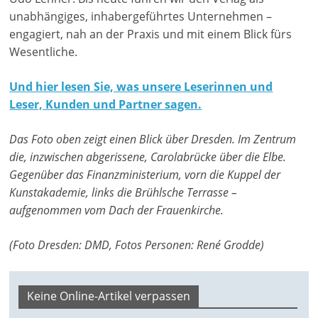
unabhängiges, inhabergeführtes Unternehmen –
engagiert, nah an der Praxis und mit einem Blick fürs
Wesentliche.
Und hier lesen Sie, was unsere Leserinnen und
Leser, Kunden und Partner sagen.
Das Foto oben zeigt einen Blick über Dresden. Im Zentrum
die, inzwischen abgerissene, Carolabrücke über die Elbe.
Gegenüber das Finanzministerium, vorn die Kuppel der
Kunstakademie,
links die Brühlsche Terrasse
–
aufgenommen vom Dach der Frauenkirche.
(Foto Dresden: DMD, Fotos Personen: René Grodde)
Keine Online-Artikel verpassen