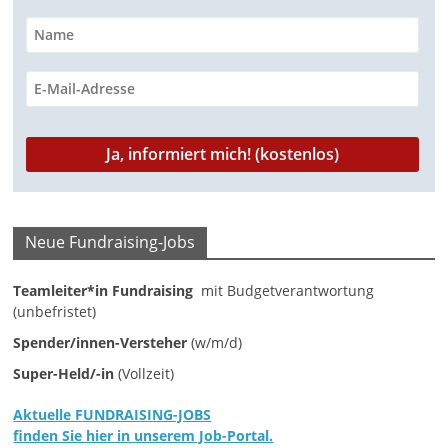
Neue Fundraising-Jobs
Teamleiter*in Fundraising
mit Budgetverantwortung
(unbefristet)
Spender/innen-Versteher
(w/m/d)
Super-Held/-in
(Vollzeit)
Aktuelle FUNDRAISING-JOBS
finden Sie hier in unserem Job-Portal.