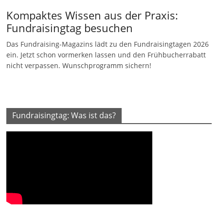
Kompaktes Wissen aus der Praxis:
Fundraisingtag besuchen
Das Fundraising-Magazins lädt zu den Fundraisingtagen 2026
ein. Jetzt schon vormerken lassen und den Frühbucherrabatt
nicht verpassen. Wunschprogramm sichern!
Fundraisingtag: Was ist das?