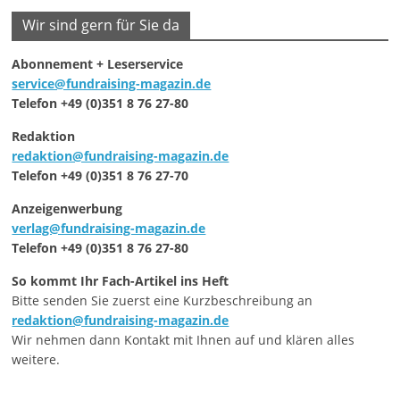
Wir sind gern für Sie da
Abonnement + Leserservice
service@fundraising-magazin.de
Telefon +49 (0)351 8 76 27-80
Redaktion
redaktion@fundraising-magazin.de
Telefon +49 (0)351 8 76 27-70
Anzeigenwerbung
verlag@fundraising-magazin.de
Telefon +49 (0)351 8 76 27-80
So kommt Ihr Fach-Artikel ins Heft
Bitte senden Sie zuerst eine Kurzbeschreibung an
redaktion@fundraising-magazin.de
Wir nehmen dann Kontakt mit Ihnen auf und klären alles
weitere.