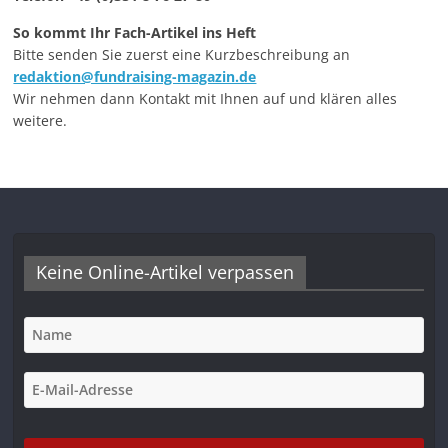
So kommt Ihr Fach-Artikel ins Heft
Bitte senden Sie zuerst eine Kurzbeschreibung an
redaktion@fundraising-magazin.de
Wir nehmen dann Kontakt mit Ihnen auf und klären alles
weitere.
Keine Online-Artikel verpassen