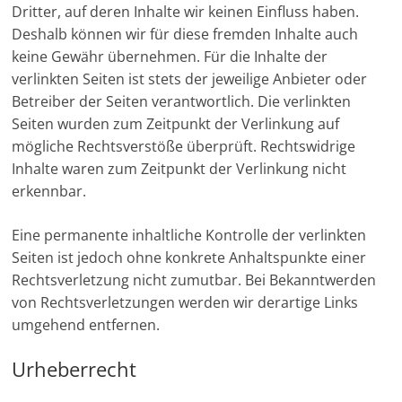
Dritter, auf deren Inhalte wir keinen Einfluss haben.
Deshalb können wir für diese fremden Inhalte auch
keine Gewähr übernehmen. Für die Inhalte der
verlinkten Seiten ist stets der jeweilige Anbieter oder
Betreiber der Seiten verantwortlich. Die verlinkten
Seiten wurden zum Zeitpunkt der Verlinkung auf
mögliche Rechtsverstöße überprüft. Rechtswidrige
Inhalte waren zum Zeitpunkt der Verlinkung nicht
erkennbar.
Eine permanente inhaltliche Kontrolle der verlinkten
Seiten ist jedoch ohne konkrete Anhaltspunkte einer
Rechtsverletzung nicht zumutbar. Bei Bekanntwerden
von Rechtsverletzungen werden wir derartige Links
umgehend entfernen.
Urheberrecht