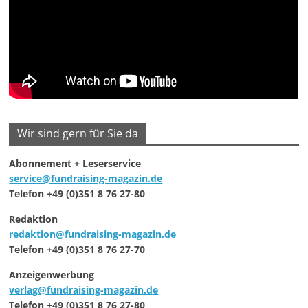
Wir sind gern für Sie da
Abonnement + Leserservice
service@fundraising-magazin.de
Telefon +49 (0)351 8 76 27-80
Redaktion
redaktion@fundraising-magazin.de
Telefon +49 (0)351 8 76 27-70
Anzeigenwerbung
verlag@fundraising-magazin.de
Telefon +49 (0)351 8 76 27-80