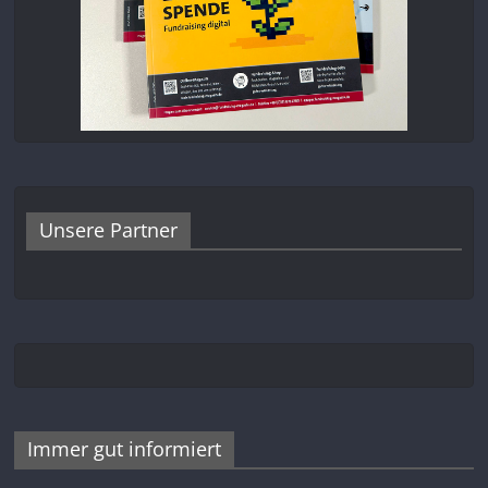
Unsere Partner
Immer gut informiert