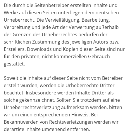
Die durch die Seitenbetreiber erstellten Inhalte und
Werke auf diesen Seiten unterliegen dem deutschen
Urheberrecht. Die Vervielfältigung, Bearbeitung,
Verbreitung und jede Art der Verwertung außerhalb
der Grenzen des Urheberrechtes bedürfen der
schriftlichen Zustimmung des jeweiligen Autors bzw.
Erstellers. Downloads und Kopien dieser Seite sind nur
für den privaten, nicht kommerziellen Gebrauch
gestattet.
Soweit die Inhalte auf dieser Seite nicht vom Betreiber
erstellt wurden, werden die Urheberrechte Dritter
beachtet. Insbesondere werden Inhalte Dritter als
solche gekennzeichnet. Sollten Sie trotzdem auf eine
Urheberrechtsverletzung aufmerksam werden, bitten
wir um einen entsprechenden Hinweis. Bei
Bekanntwerden von Rechtsverletzungen werden wir
derartige Inhalte umgehend entfernen.