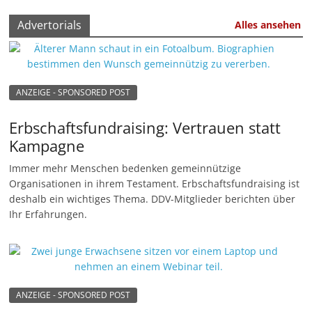
Advertorials
Alles ansehen
ANZEIGE - SPONSORED POST
Erbschaftsfundraising: Vertrauen statt
Kampagne
Immer mehr Menschen bedenken gemeinnützige
Organisationen in ihrem Testament. Erbschaftsfundraising ist
deshalb ein wichtiges Thema. DDV-Mitglieder berichten über
Ihr Erfahrungen.
ANZEIGE - SPONSORED POST