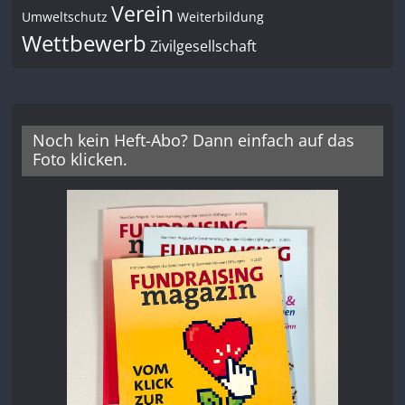
Verein
Umweltschutz
Weiterbildung
Wettbewerb
Zivilgesellschaft
Noch kein Heft-Abo? Dann einfach auf das
Foto klicken.