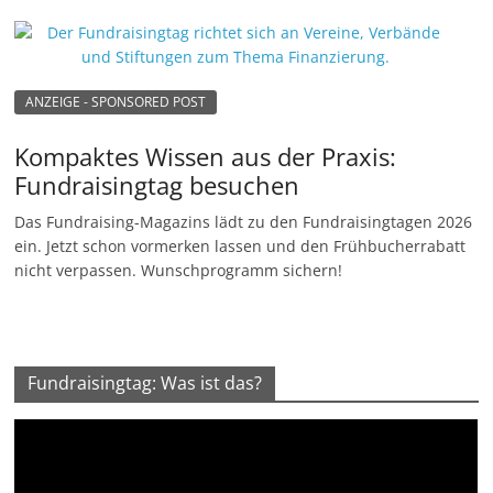
ANZEIGE - SPONSORED POST
Kompaktes Wissen aus der Praxis:
Fundraisingtag besuchen
Das Fundraising-Magazins lädt zu den Fundraisingtagen 2026
ein. Jetzt schon vormerken lassen und den Frühbucherrabatt
nicht verpassen. Wunschprogramm sichern!
Fundraisingtag: Was ist das?