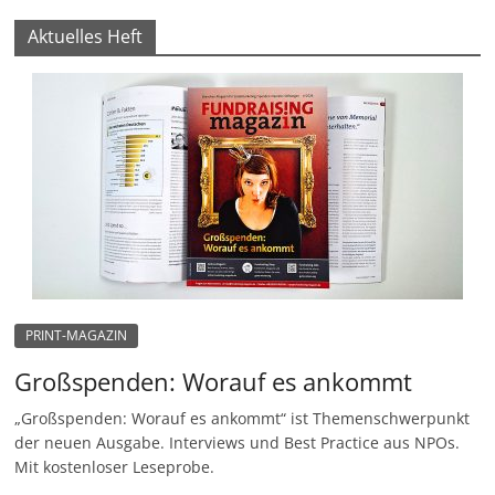
Aktuelles Heft
PRINT-MAGAZIN
Großspenden: Worauf es ankommt
„Großspenden: Worauf es ankommt“ ist Themenschwerpunkt
der neuen Ausgabe. Interviews und Best Practice aus NPOs.
Mit kostenloser Leseprobe.