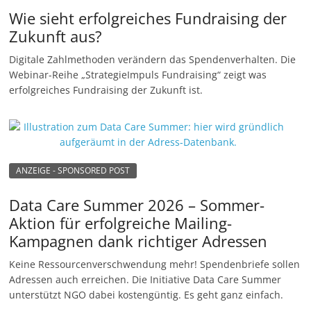
Wie sieht erfolgreiches Fundraising der
Zukunft aus?
Digitale Zahlmethoden verändern das Spendenverhalten. Die
Webinar-Reihe „StrategieImpuls Fundraising“ zeigt was
erfolgreiches Fundraising der Zukunft ist.
ANZEIGE - SPONSORED POST
Data Care Summer 2026 – Sommer-
Aktion für erfolgreiche Mailing-
Kampagnen dank richtiger Adressen
Keine Ressourcenverschwendung mehr! Spendenbriefe sollen
Adressen auch erreichen. Die Initiative Data Care Summer
unterstützt NGO dabei kostengüntig. Es geht ganz einfach.