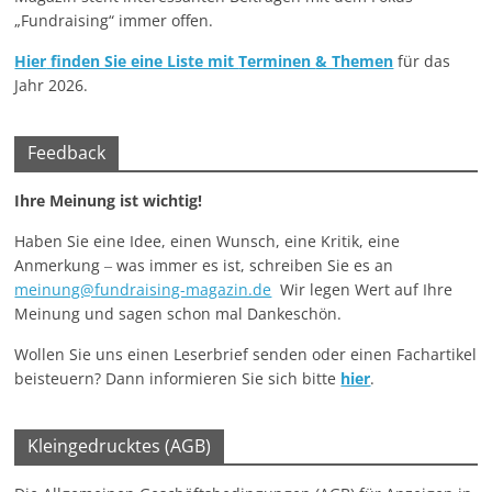
„Fundraising“ immer offen.
Hier
finden Sie eine Liste mit
Terminen
& Themen
für das
Jahr 2026.
Feedback
Ihre Meinung ist wichtig!
Haben Sie eine Idee, einen Wunsch, eine Kritik, eine
Anmerkung ‒ was immer es ist, schreiben Sie es an
meinung@fundraising-magazin.de
Wir legen Wert auf Ihre
Meinung und sagen schon mal Dankeschön.
Wollen Sie uns einen Leserbrief senden oder einen Fachartikel
beisteuern? Dann informieren Sie sich bitte
hier
.
Kleingedrucktes (AGB)