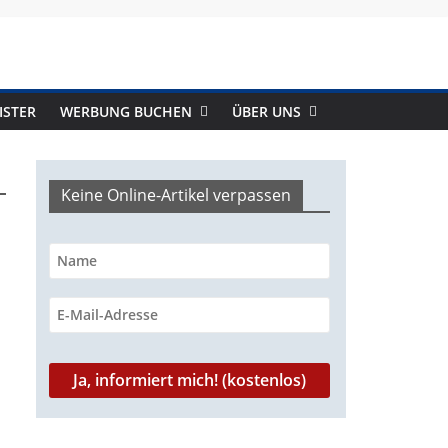
ISTER
WERBUNG BUCHEN
ÜBER UNS
Keine Online-Artikel verpassen
-