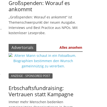
Großspenden: Worauf es
ankommt
„Großspenden: Worauf es ankommt“ ist
Themenschwerpunkt der neuen Ausgabe.
Interviews und Best Practice aus NPOs. Mit
kostenloser Leseprobe.
Advertorials
Alles ansehen
,
ANZEIGE - SPONSORED POST
Erbschaftsfundraising:
Vertrauen statt Kampagne
Immer mehr Menschen bedenken