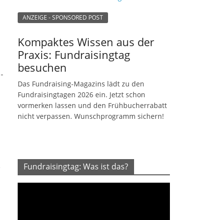
ANZEIGE - SPONSORED POST
Kompaktes Wissen aus der
Praxis: Fundraisingtag
besuchen
Das Fundraising-Magazins lädt zu den
Fundraisingtagen 2026 ein. Jetzt schon
vormerken lassen und den Frühbucherrabatt
nicht verpassen. Wunschprogramm sichern!
Fundraisingtag: Was ist das?
2