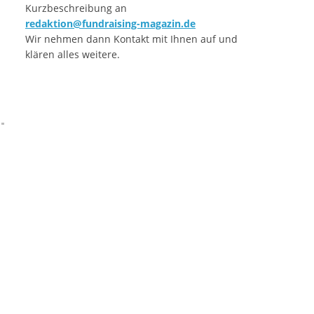
Kurzbeschreibung an
redaktion@fundraising-magazin.de
Wir nehmen dann Kontakt mit Ihnen auf und
klären alles weitere.