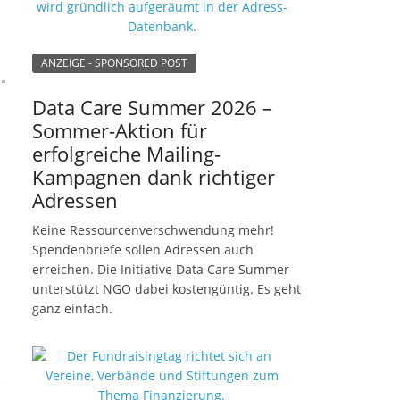
ANZEIGE - SPONSORED POST
Data Care Summer 2026 –
Sommer-Aktion für
erfolgreiche Mailing-
Kampagnen dank richtiger
Adressen
Keine Ressourcenverschwendung mehr!
Spendenbriefe sollen Adressen auch
erreichen. Die Initiative Data Care Summer
unterstützt NGO dabei kostengüntig. Es geht
ganz einfach.
e