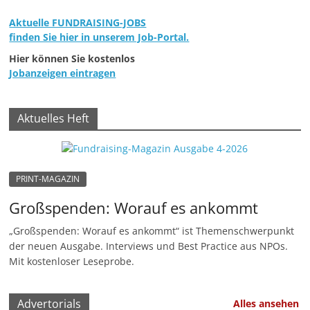
Aktuelle FUNDRAISING-JOBS
finden Sie hier in unserem Job-Portal.
Hier können Sie kostenlos
Jobanzeigen eintragen
Aktuelles Heft
PRINT-MAGAZIN
Großspenden: Worauf es ankommt
„Großspenden: Worauf es ankommt“ ist Themenschwerpunkt
der neuen Ausgabe. Interviews und Best Practice aus NPOs.
Mit kostenloser Leseprobe.
Advertorials
Alles ansehen