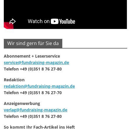
Wir sind gern für Sie da
Abonnement + Leserservice
service@fundraising-magazin.de
Telefon +49 (0)351 8 76 27-80
Redaktion
redaktion@fundraising-magazin.de
Telefon +49 (0)351 8 76 27-70
Anzeigenwerbung
verlag@fundraising-magazin.de
Telefon +49 (0)351 8 76 27-80
So kommt Ihr Fach-Artikel ins Heft