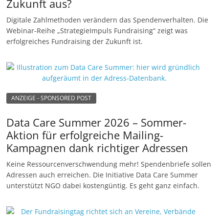
Zukunft aus?
Digitale Zahlmethoden verändern das Spendenverhalten. Die
Webinar-Reihe „StrategieImpuls Fundraising“ zeigt was
erfolgreiches Fundraising der Zukunft ist.
ANZEIGE - SPONSORED POST
Data Care Summer 2026 – Sommer-
Aktion für erfolgreiche Mailing-
Kampagnen dank richtiger Adressen
Keine Ressourcenverschwendung mehr! Spendenbriefe sollen
Adressen auch erreichen. Die Initiative Data Care Summer
unterstützt NGO dabei kostengüntig. Es geht ganz einfach.