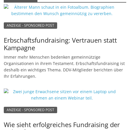
ANZEIGE - SPONSORED POST
Erbschaftsfundraising: Vertrauen statt
Kampagne
Immer mehr Menschen bedenken gemeinnützige
Organisationen in ihrem Testament. Erbschaftsfundraising ist
deshalb ein wichtiges Thema. DDV-Mitglieder berichten über
Ihr Erfahrungen.
ANZEIGE - SPONSORED POST
Wie sieht erfolgreiches Fundraising der