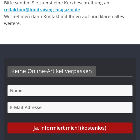
Bitte senden Sie zuerst eine Kurzbeschreibung an
redaktion@fundraising-magazin.de
Wir nehmen dann Kontakt mit Ihnen auf und klären alles
weitere.
Keine Online-Artikel verpassen