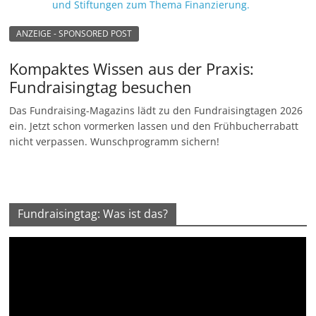
ANZEIGE - SPONSORED POST
Kompaktes Wissen aus der Praxis:
Fundraisingtag besuchen
Das Fundraising-Magazins lädt zu den Fundraisingtagen 2026
ein. Jetzt schon vormerken lassen und den Frühbucherrabatt
nicht verpassen. Wunschprogramm sichern!
Fundraisingtag: Was ist das?