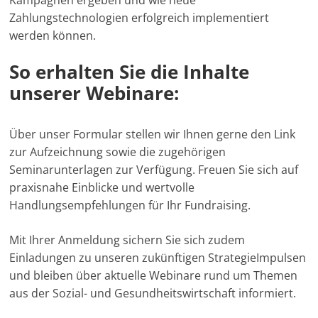
Kampagnen ergeben und wie neue
Zahlungstechnologien erfolgreich implementiert
werden können.
So erhalten Sie die Inhalte
unserer Webinare:
Über unser Formular stellen wir Ihnen gerne den Link
zur Aufzeichnung sowie die zugehörigen
Seminarunterlagen zur Verfügung. Freuen Sie sich auf
praxisnahe Einblicke und wertvolle
Handlungsempfehlungen für Ihr Fundraising.
Mit Ihrer Anmeldung sichern Sie sich zudem
Einladungen zu unseren zukünftigen StrategieImpulsen
und bleiben über aktuelle Webinare rund um Themen
aus der Sozial- und Gesundheitswirtschaft informiert.