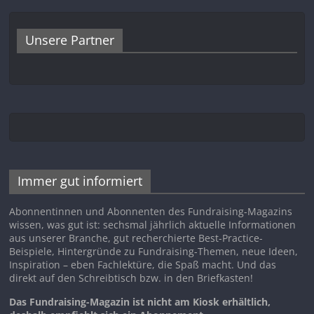
Unsere Partner
Immer gut informiert
Abonnentinnen und Abonnenten des Fundraising-Magazins
wissen, was gut ist: sechsmal jährlich aktuelle Informationen
aus unserer Branche, gut recherchierte Best-Practice-
Beispiele, Hintergründe zu Fundraising-Themen, neue Ideen,
Inspiration – eben Fachlektüre, die Spaß macht. Und das
direkt auf den Schreibtisch bzw. in den Briefkasten!
Das Fundraising-Magazin ist nicht am Kiosk erhältlich,