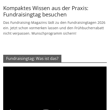
Kompaktes Wissen aus der Praxis:
Fundraisingtag besuchen
Das Fundraising-Magazins lädt zu den Fundraisingtagen 2026
ein. Jetzt schon vormerken lassen und den Frühbucherrabatt
nicht verpassen. Wunschprogramm sichern!
Fundraisingtag: Was ist das?