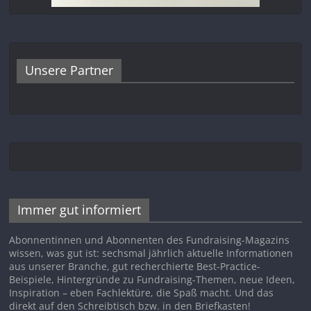
Unsere Partner
Immer gut informiert
Abonnentinnen und Abonnenten des Fundraising-Magazins
wissen, was gut ist: sechsmal jährlich aktuelle Informationen
aus unserer Branche, gut recherchierte Best-Practice-
Beispiele, Hintergründe zu Fundraising-Themen, neue Ideen,
Inspiration – eben Fachlektüre, die Spaß macht. Und das
direkt auf den Schreibtisch bzw. in den Briefkasten!