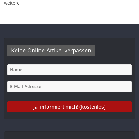
weitere.
Keine Online-Artikel verpassen