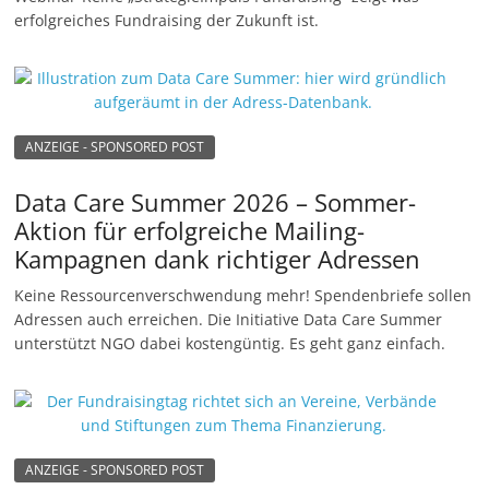
erfolgreiches Fundraising der Zukunft ist.
ANZEIGE - SPONSORED POST
Data Care Summer 2026 – Sommer-
Aktion für erfolgreiche Mailing-
Kampagnen dank richtiger Adressen
Keine Ressourcenverschwendung mehr! Spendenbriefe sollen
Adressen auch erreichen. Die Initiative Data Care Summer
unterstützt NGO dabei kostengüntig. Es geht ganz einfach.
ANZEIGE - SPONSORED POST