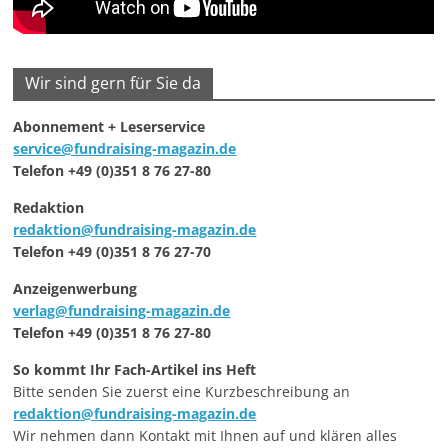
Wir sind gern für Sie da
Abonnement + Leserservice
service@fundraising-magazin.de
Telefon +49 (0)351 8 76 27-80
Redaktion
redaktion@fundraising-magazin.de
Telefon +49 (0)351 8 76 27-70
Anzeigenwerbung
verlag@fundraising-magazin.de
Telefon +49 (0)351 8 76 27-80
So kommt Ihr Fach-Artikel ins Heft
Bitte senden Sie zuerst eine Kurzbeschreibung an
redaktion@fundraising-magazin.de
Wir nehmen dann Kontakt mit Ihnen auf und klären alles