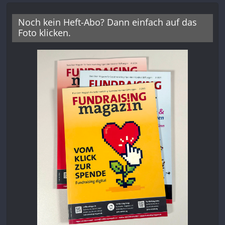
Noch kein Heft-Abo? Dann einfach auf das
Foto klicken.