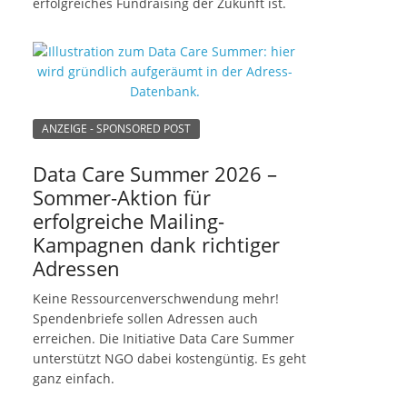
erfolgreiches Fundraising der Zukunft ist.
ANZEIGE - SPONSORED POST
Data Care Summer 2026 –
Sommer-Aktion für
erfolgreiche Mailing-
Kampagnen dank richtiger
Adressen
Keine Ressourcenverschwendung mehr!
Spendenbriefe sollen Adressen auch
erreichen. Die Initiative Data Care Summer
unterstützt NGO dabei kostengüntig. Es geht
ganz einfach.