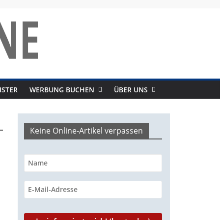
ISTER
WERBUNG BUCHEN
ÜBER UNS
Keine Online-Artikel verpassen