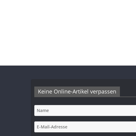
Keine Online-Artikel verpassen