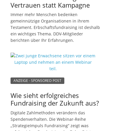
Vertrauen statt Kampagne
Immer mehr Menschen bedenken
gemeinnützige Organisationen in ihrem
Testament. Erbschaftsfundraising ist deshalb
ein wichtiges Thema. DDV-Mitglieder
berichten über Ihr Erfahrungen.
ANZEIGE - SPONSORED POST
Wie sieht erfolgreiches
Fundraising der Zukunft aus?
Digitale Zahlmethoden verändern das
Spendenverhalten. Die Webinar-Reihe
„StrategieImpuls Fundraising“ zeigt was