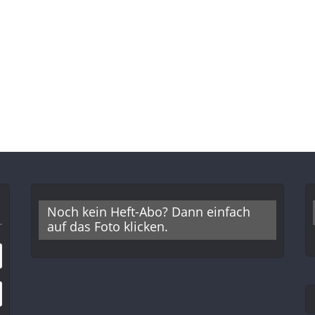
Noch kein Heft-Abo? Dann einfach
auf das Foto klicken.