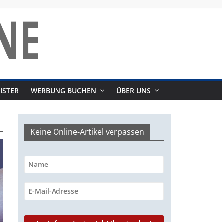
ISTER
WERBUNG BUCHEN
ÜBER UNS
Keine Online-Artikel verpassen