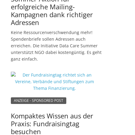
erfolgreiche Mailing-
Kampagnen dank richtiger
Adressen
Keine Ressourcenverschwendung mehr!
Spendenbriefe sollen Adressen auch
erreichen. Die Initiative Data Care Summer
unterstützt NGO dabei kostengüntig. Es geht
ganz einfach.
ANZEIGE - SPONSORED POST
Kompaktes Wissen aus der
Praxis: Fundraisingtag
besuchen