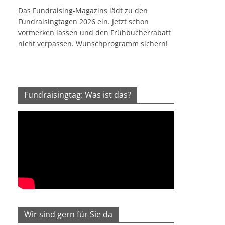
Das Fundraising-Magazins lädt zu den
Fundraisingtagen 2026 ein. Jetzt schon
vormerken lassen und den Frühbucherrabatt
nicht verpassen. Wunschprogramm sichern!
Fundraisingtag: Was ist das?
Wir sind gern für Sie da