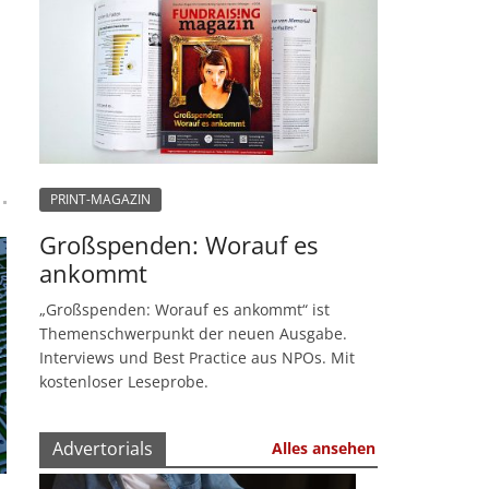
PRINT-MAGAZIN
Großspenden: Worauf es
ankommt
„Großspenden: Worauf es ankommt“ ist
Themenschwerpunkt der neuen Ausgabe.
Interviews und Best Practice aus NPOs. Mit
kostenloser Leseprobe.
Advertorials
Alles ansehen