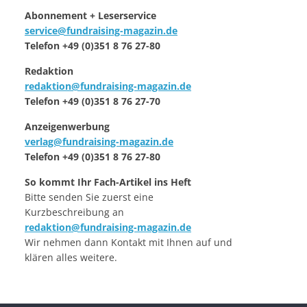
Abonnement + Leserservice
service@fundraising-magazin.de
Telefon +49 (0)351 8 76 27-80
Redaktion
redaktion@fundraising-magazin.de
Telefon +49 (0)351 8 76 27-70
Anzeigenwerbung
verlag@fundraising-magazin.de
Telefon +49 (0)351 8 76 27-80
So kommt Ihr Fach-Artikel ins Heft
Bitte senden Sie zuerst eine
Kurzbeschreibung an
redaktion@fundraising-magazin.de
Wir nehmen dann Kontakt mit Ihnen auf und
klären alles weitere.