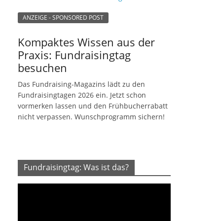
ANZEIGE - SPONSORED POST
Kompaktes Wissen aus der
Praxis: Fundraisingtag
besuchen
Das Fundraising-Magazins lädt zu den
Fundraisingtagen 2026 ein. Jetzt schon
vormerken lassen und den Frühbucherrabatt
nicht verpassen. Wunschprogramm sichern!
Fundraisingtag: Was ist das?