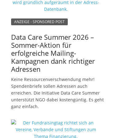
ANZEIGE - SPONSORED POST
Data Care Summer 2026 –
Sommer-Aktion für
erfolgreiche Mailing-
Kampagnen dank richtiger
Adressen
Keine Ressourcenverschwendung mehr!
Spendenbriefe sollen Adressen auch
erreichen. Die Initiative Data Care Summer
unterstützt NGO dabei kostengüntig. Es geht
ganz einfach.