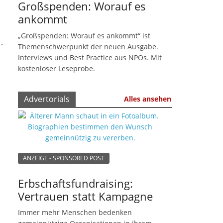
Großspenden: Worauf es
ankommt
„Großspenden: Worauf es ankommt“ ist
Themenschwerpunkt der neuen Ausgabe.
Interviews und Best Practice aus NPOs. Mit
kostenloser Leseprobe.
Advertorials
Alles ansehen
ANZEIGE - SPONSORED POST
Erbschaftsfundraising:
Vertrauen statt Kampagne
Immer mehr Menschen bedenken