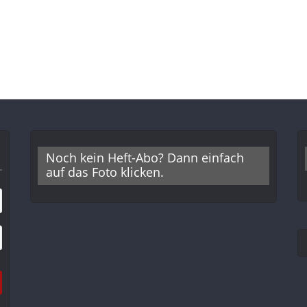
Noch kein Heft-Abo? Dann einfach
auf das Foto klicken.