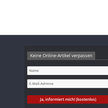
Keine Online-Artikel verpassen