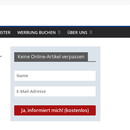
ISTER
WERBUNG BUCHEN
ÜBER UNS
Keine Online-Artikel verpassen