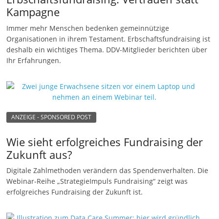
Kampagne
Immer mehr Menschen bedenken gemeinnützige
Organisationen in ihrem Testament. Erbschaftsfundraising ist
deshalb ein wichtiges Thema. DDV-Mitglieder berichten über
Ihr Erfahrungen.
ANZEIGE - SPONSORED POST
Wie sieht erfolgreiches Fundraising der
Zukunft aus?
Digitale Zahlmethoden verändern das Spendenverhalten. Die
Webinar-Reihe „StrategieImpuls Fundraising“ zeigt was
erfolgreiches Fundraising der Zukunft ist.