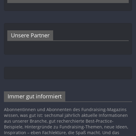
Unsere Partner
Immer gut informiert
Abonnentinnen und Abonnenten des Fundraising-Magazins
wissen, was gut ist: sechsmal jährlich aktuelle Informationen
aus unserer Branche, gut recherchierte Best-Practice-
Beispiele, Hintergründe zu Fundraising-Themen, neue Ideen,
Inspiration – eben Fachlektüre, die Spaß macht. Und das