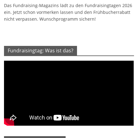
Das Fundraising-Magazins lädt zu den Fundraisingtagen 2026
ein. Jetzt schon vormerken lassen und den Frühbucherrabatt
nicht verpassen. Wunschprogramm sichern!
Fundraisingtag: Was ist das?