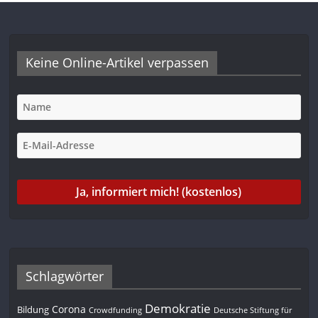
Keine Online-Artikel verpassen
Schlagwörter
Demokratie
Corona
Bildung
Deutsche Stiftung für
Crowdfunding