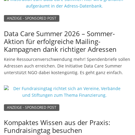
ANZEIGE - SPONSORED POST
Data Care Summer 2026 – Sommer-
Aktion für erfolgreiche Mailing-
Kampagnen dank richtiger Adressen
Keine Ressourcenverschwendung mehr! Spendenbriefe sollen
Adressen auch erreichen. Die Initiative Data Care Summer
unterstützt NGO dabei kostengüntig. Es geht ganz einfach.
ANZEIGE - SPONSORED POST
Kompaktes Wissen aus der Praxis:
Fundraisingtag besuchen