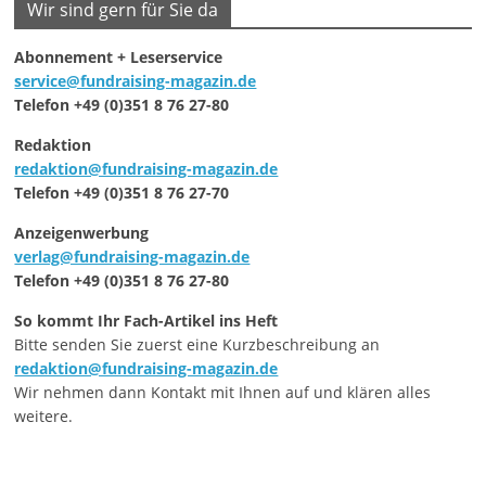
Wir sind gern für Sie da
Abonnement + Leserservice
service@fundraising-magazin.de
Telefon +49 (0)351 8 76 27-80
Redaktion
redaktion@fundraising-magazin.de
Telefon +49 (0)351 8 76 27-70
Anzeigenwerbung
verlag@fundraising-magazin.de
Telefon +49 (0)351 8 76 27-80
So kommt Ihr Fach-Artikel ins Heft
Bitte senden Sie zuerst eine Kurzbeschreibung an
redaktion@fundraising-magazin.de
Wir nehmen dann Kontakt mit Ihnen auf und klären alles
weitere.