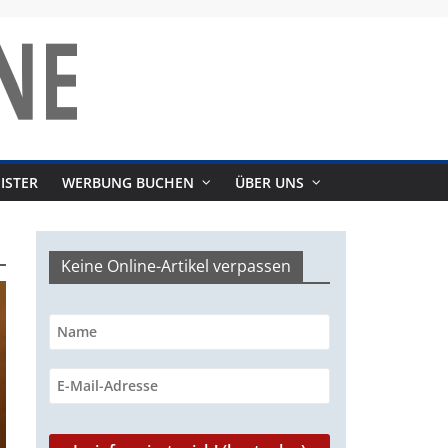
ISTER
WERBUNG BUCHEN
ÜBER UNS
Keine Online-Artikel verpassen