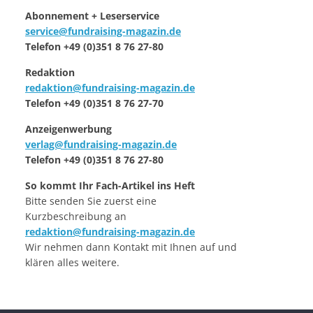
Abonnement + Leserservice
service@fundraising-magazin.de
Telefon +49 (0)351 8 76 27-80
Redaktion
redaktion@fundraising-magazin.de
Telefon +49 (0)351 8 76 27-70
Anzeigenwerbung
verlag@fundraising-magazin.de
Telefon +49 (0)351 8 76 27-80
So kommt Ihr Fach-Artikel ins Heft
Bitte senden Sie zuerst eine
Kurzbeschreibung an
redaktion@fundraising-magazin.de
Wir nehmen dann Kontakt mit Ihnen auf und
klären alles weitere.