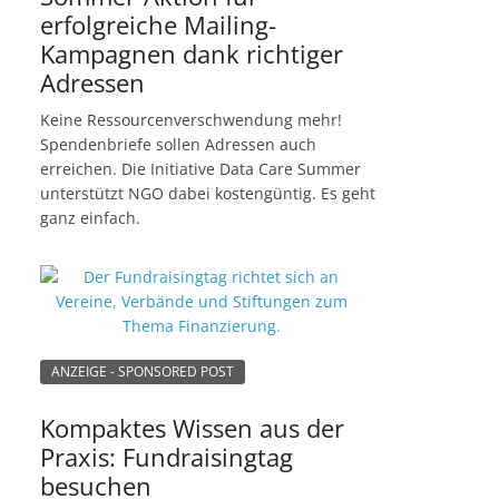
erfolgreiche Mailing-
Kampagnen dank richtiger
Adressen
Keine Ressourcenverschwendung mehr!
Spendenbriefe sollen Adressen auch
erreichen. Die Initiative Data Care Summer
unterstützt NGO dabei kostengüntig. Es geht
ganz einfach.
ANZEIGE - SPONSORED POST
Kompaktes Wissen aus der
Praxis: Fundraisingtag
besuchen