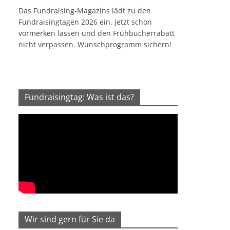
Das Fundraising-Magazins lädt zu den
Fundraisingtagen 2026 ein. Jetzt schon
vormerken lassen und den Frühbucherrabatt
nicht verpassen. Wunschprogramm sichern!
Fundraisingtag: Was ist das?
Wir sind gern für Sie da