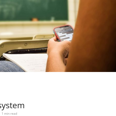
ssystem
1 min read