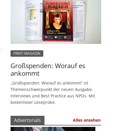
PRINT-MAGAZIN
Großspenden: Worauf es
ankommt
„Großspenden: Worauf es ankommt“ ist
Themenschwerpunkt der neuen Ausgabe.
Interviews und Best Practice aus NPOs. Mit
kostenloser Leseprobe.
Advertorials
Alles ansehen