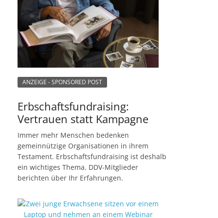
ANZEIGE - SPONSORED POST
Erbschaftsfundraising:
Vertrauen statt Kampagne
Immer mehr Menschen bedenken
gemeinnützige Organisationen in ihrem
Testament. Erbschaftsfundraising ist deshalb
ein wichtiges Thema. DDV-Mitglieder
berichten über Ihr Erfahrungen.