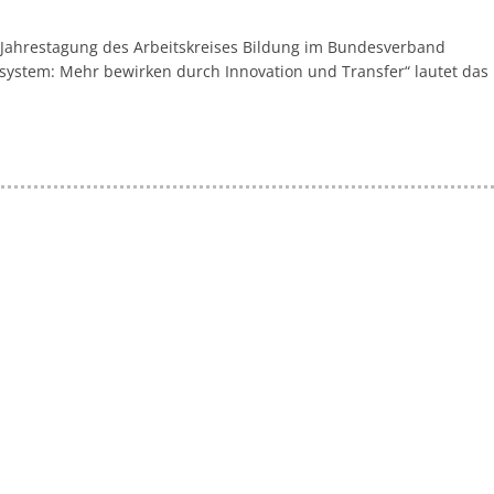
ie Jahrestagung des Arbeitskreises Bildung im Bundesverband
gssystem: Mehr bewirken durch Innovation und Transfer“ lautet das