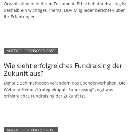
Organisationen in ihrem Testament. Erbschaftsfundraising ist
deshalb ein wichtiges Thema. DDV-Mitglieder berichten über
Ihr Erfahrungen.
ANZEIGE - SPONSORED POST
Wie sieht erfolgreiches Fundraising der
Zukunft aus?
Digitale Zahlmethoden verändern das Spendenverhalten. Die
Webinar-Reihe „StrategieImpuls Fundraising“ zeigt was
erfolgreiches Fundraising der Zukunft ist.
ANZEIGE - SPONSORED POST