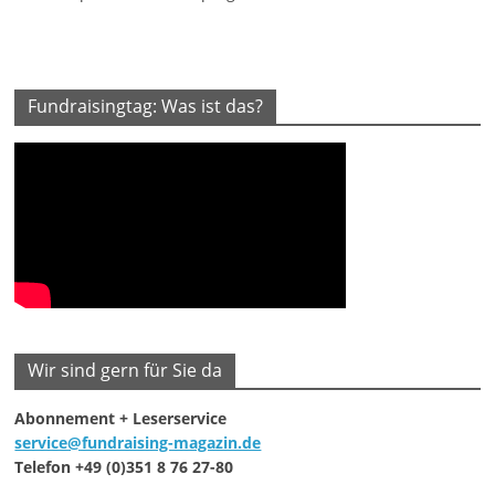
Fundraisingtag: Was ist das?
Wir sind gern für Sie da
Abonnement + Leserservice
service@fundraising-magazin.de
Telefon +49 (0)351 8 76 27-80