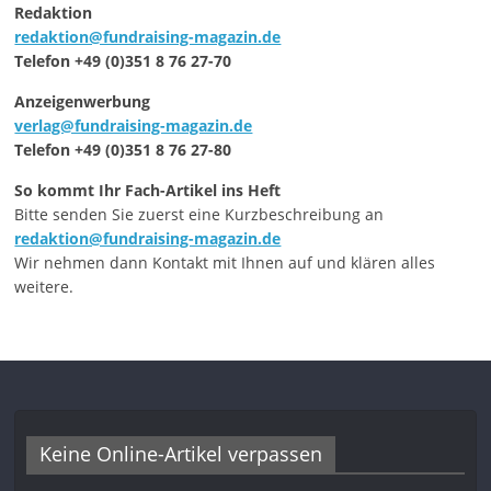
Redaktion
redaktion@fundraising-magazin.de
Telefon +49 (0)351 8 76 27-70
Anzeigenwerbung
verlag@fundraising-magazin.de
Telefon +49 (0)351 8 76 27-80
So kommt Ihr Fach-Artikel ins Heft
Bitte senden Sie zuerst eine Kurzbeschreibung an
redaktion@fundraising-magazin.de
Wir nehmen dann Kontakt mit Ihnen auf und klären alles
weitere.
Keine Online-Artikel verpassen