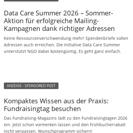
Data Care Summer 2026 – Sommer-
Aktion für erfolgreiche Mailing-
Kampagnen dank richtiger Adressen
Keine Ressourcenverschwendung mehr! Spendenbriefe sollen
Adressen auch erreichen. Die Initiative Data Care Summer
unterstützt NGO dabei kostengüntig. Es geht ganz einfach.
ANZEIGE - SPONSORED POST
Kompaktes Wissen aus der Praxis:
Fundraisingtag besuchen
Das Fundraising-Magazins lädt zu den Fundraisingtagen 2026
ein. Jetzt schon vormerken lassen und den Frühbucherrabatt
nicht verpassen. Wunschprogramm sichern!