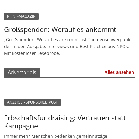
PRINT-MAGAZIN
Großspenden: Worauf es ankommt
„Großspenden: Worauf es ankommt“ ist Themenschwerpunkt
der neuen Ausgabe. Interviews und Best Practice aus NPOs.
Mit kostenloser Leseprobe.
Advertorials
Alles ansehen
ANZEIGE - SPONSORED POST
Erbschaftsfundraising: Vertrauen statt
Kampagne
Immer mehr Menschen bedenken gemeinnützige