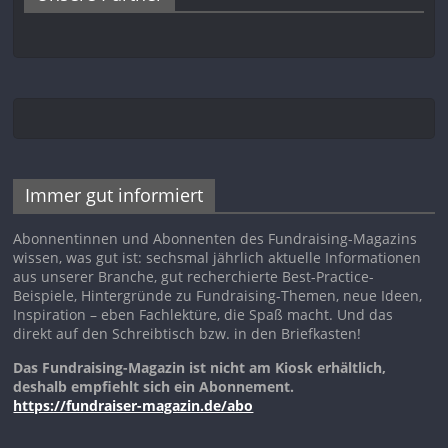
Immer gut informiert
Abonnentinnen und Abonnenten des Fundraising-Magazins
wissen, was gut ist: sechsmal jährlich aktuelle Informationen
aus unserer Branche, gut recherchierte Best-Practice-
Beispiele, Hintergründe zu Fundraising-Themen, neue Ideen,
Inspiration – eben Fachlektüre, die Spaß macht. Und das
direkt auf den Schreibtisch bzw. in den Briefkasten!
Das Fundraising-Magazin ist nicht am Kiosk erhältlich,
deshalb empfiehlt sich ein Abonnement.
https://fundraiser-magazin.de/abo