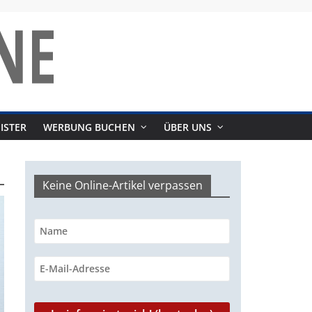
ISTER
WERBUNG BUCHEN
ÜBER UNS
Keine Online-Artikel verpassen