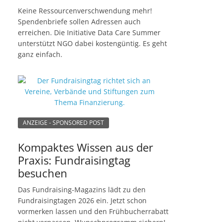
Keine Ressourcenverschwendung mehr!
Spendenbriefe sollen Adressen auch
erreichen. Die Initiative Data Care Summer
unterstützt NGO dabei kostengüntig. Es geht
ganz einfach.
ANZEIGE - SPONSORED POST
Kompaktes Wissen aus der
Praxis: Fundraisingtag
besuchen
Das Fundraising-Magazins lädt zu den
Fundraisingtagen 2026 ein. Jetzt schon
vormerken lassen und den Frühbucherrabatt