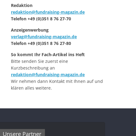
Redaktion
redaktion@fundraising-magazin.de
Telefon +49 (0)351 8 76 27-70
Anzeigenwerbung
verlag@fundraising-magazin.de
Telefon +49 (0)351 8 76 27-80
So kommt Ihr Fach-Artikel ins Heft
Bitte senden Sie zuerst eine
Kurzbeschreibung an
redaktion@fundraising-magazin.de
Wir nehmen dann Kontakt mit Ihnen auf und
klären alles weitere.
Unsere Partner