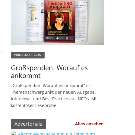
PRINT-MAGAZIN
Großspenden: Worauf es
ankommt
„Großspenden: Worauf es ankommt“ ist
Themenschwerpunkt der neuen Ausgabe.
Interviews und Best Practice aus NPOs. Mit
kostenloser Leseprobe.
Advertorials
Alles ansehen