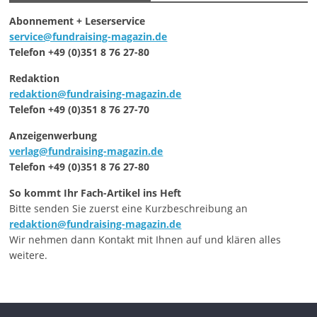
Abonnement + Leserservice
service@fundraising-magazin.de
Telefon +49 (0)351 8 76 27-80
Redaktion
redaktion@fundraising-magazin.de
Telefon +49 (0)351 8 76 27-70
Anzeigenwerbung
verlag@fundraising-magazin.de
Telefon +49 (0)351 8 76 27-80
So kommt Ihr Fach-Artikel ins Heft
Bitte senden Sie zuerst eine Kurzbeschreibung an
redaktion@fundraising-magazin.de
Wir nehmen dann Kontakt mit Ihnen auf und klären alles
weitere.