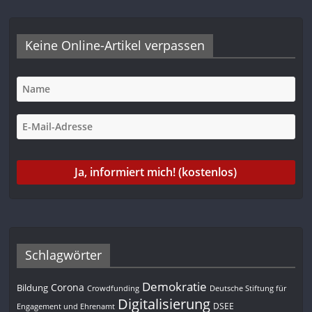
Keine Online-Artikel verpassen
Schlagwörter
Demokratie
Corona
Bildung
Deutsche Stiftung für
Crowdfunding
Digitalisierung
DSEE
Engagement und Ehrenamt