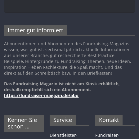
Immer gut informiert
Abonnentinnen und Abonnenten des Fundraising-Magazins
wissen, was gut ist: sechsmal jährlich aktuelle Informationen
aus unserer Branche, gut recherchierte Best-Practice-
Beispiele, Hintergründe zu Fundraising-Themen, neue Ideen,
Inspiration – eben Fachlektüre, die Spaß macht. Und das
direkt auf den Schreibtisch bzw. in den Briefkasten!
Das Fundraising-Magazin ist nicht am Kiosk erhältlich,
deshalb empfiehlt sich ein Abonnement.
https://fundraiser-magazin.de/abo
Kennen Sie
Service
Kontakt
schon …
Dienstleister-
Fundraiser-