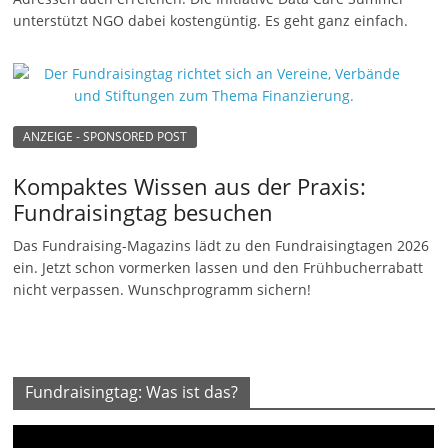
unterstützt NGO dabei kostengüntig. Es geht ganz einfach.
ANZEIGE - SPONSORED POST
Kompaktes Wissen aus der Praxis:
Fundraisingtag besuchen
Das Fundraising-Magazins lädt zu den Fundraisingtagen 2026
ein. Jetzt schon vormerken lassen und den Frühbucherrabatt
nicht verpassen. Wunschprogramm sichern!
Fundraisingtag: Was ist das?