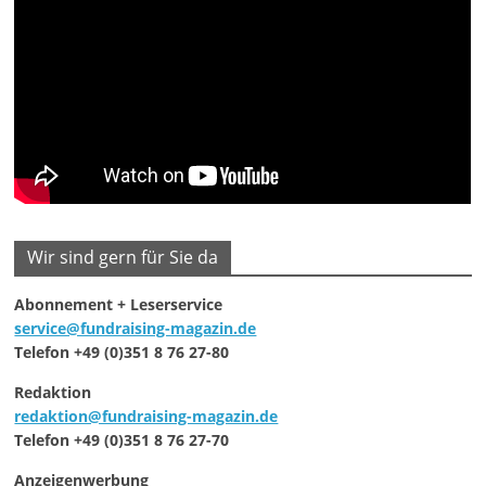
Wir sind gern für Sie da
Abonnement + Leserservice
service@fundraising-magazin.de
Telefon +49 (0)351 8 76 27-80
Redaktion
redaktion@fundraising-magazin.de
Telefon +49 (0)351 8 76 27-70
Anzeigenwerbung