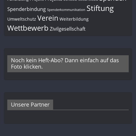
Stiftung
Spenderbindung
Spenderkommunikation
Verein
Umweltschutz
Weiterbildung
Wettbewerb
Zivilgesellschaft
Noch kein Heft-Abo? Dann einfach auf das
Foto klicken.
Unsere Partner