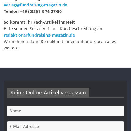
verlag@fundraising-magazin.de
Telefon +49 (0)351 8 76 27-80
So kommt Ihr Fach-Artikel ins Heft
Bitte senden Sie zuerst eine Kurzbeschreibung an
redaktion@fundraising-magazin.de
Wir nehmen dann Kontakt mit Ihnen auf und klären alles
weitere.
Keine Online-Artikel verpassen