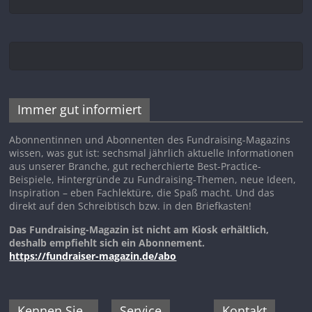
Immer gut informiert
Abonnentinnen und Abonnenten des Fundraising-Magazins
wissen, was gut ist: sechsmal jährlich aktuelle Informationen
aus unserer Branche, gut recherchierte Best-Practice-
Beispiele, Hintergründe zu Fundraising-Themen, neue Ideen,
Inspiration – eben Fachlektüre, die Spaß macht. Und das
direkt auf den Schreibtisch bzw. in den Briefkasten!
Das Fundraising-Magazin ist nicht am Kiosk erhältlich,
deshalb empfiehlt sich ein Abonnement.
https://fundraiser-magazin.de/abo
Kennen Sie
Service
Kontakt