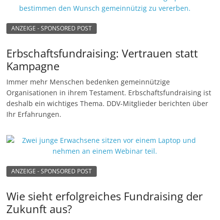
ANZEIGE - SPONSORED POST
Erbschaftsfundraising: Vertrauen statt
Kampagne
Immer mehr Menschen bedenken gemeinnützige
Organisationen in ihrem Testament. Erbschaftsfundraising ist
deshalb ein wichtiges Thema. DDV-Mitglieder berichten über
Ihr Erfahrungen.
ANZEIGE - SPONSORED POST
Wie sieht erfolgreiches Fundraising der
Zukunft aus?