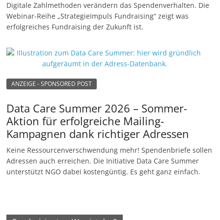
Digitale Zahlmethoden verändern das Spendenverhalten. Die
Webinar-Reihe „StrategieImpuls Fundraising“ zeigt was
erfolgreiches Fundraising der Zukunft ist.
ANZEIGE - SPONSORED POST
Data Care Summer 2026 – Sommer-
Aktion für erfolgreiche Mailing-
Kampagnen dank richtiger Adressen
Keine Ressourcenverschwendung mehr! Spendenbriefe sollen
Adressen auch erreichen. Die Initiative Data Care Summer
unterstützt NGO dabei kostengüntig. Es geht ganz einfach.