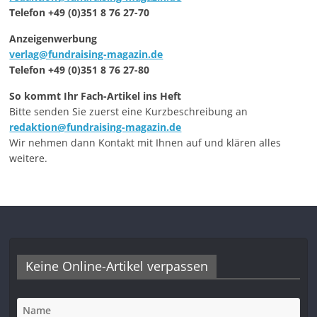
Telefon +49 (0)351 8 76 27-70
Anzeigenwerbung
verlag@fundraising-magazin.de
Telefon +49 (0)351 8 76 27-80
So kommt Ihr Fach-Artikel ins Heft
Bitte senden Sie zuerst eine Kurzbeschreibung an
redaktion@fundraising-magazin.de
Wir nehmen dann Kontakt mit Ihnen auf und klären alles
weitere.
Keine Online-Artikel verpassen