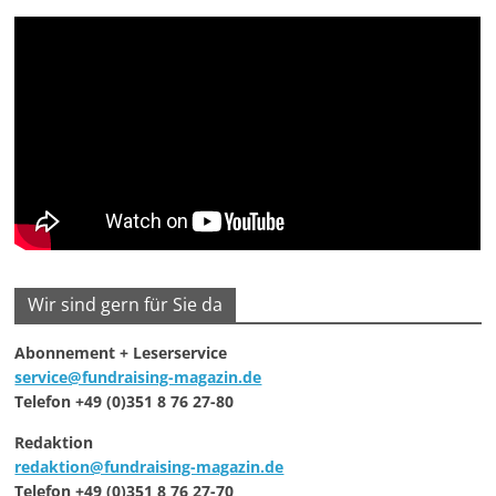
Wir sind gern für Sie da
Abonnement + Leserservice
service@fundraising-magazin.de
Telefon +49 (0)351 8 76 27-80
Redaktion
redaktion@fundraising-magazin.de
Telefon +49 (0)351 8 76 27-70