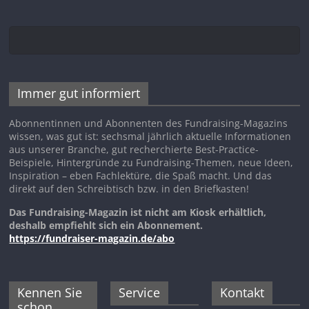
Immer gut informiert
Abonnentinnen und Abonnenten des Fundraising-Magazins
wissen, was gut ist: sechsmal jährlich aktuelle Informationen
aus unserer Branche, gut recherchierte Best-Practice-
Beispiele, Hintergründe zu Fundraising-Themen, neue Ideen,
Inspiration – eben Fachlektüre, die Spaß macht. Und das
direkt auf den Schreibtisch bzw. in den Briefkasten!
Das Fundraising-Magazin ist nicht am Kiosk erhältlich,
deshalb empfiehlt sich ein Abonnement.
https://fundraiser-magazin.de/abo
Kennen Sie
Service
Kontakt
schon …