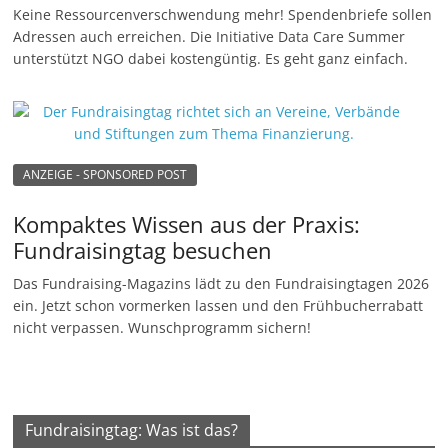
Keine Ressourcenverschwendung mehr! Spendenbriefe sollen
Adressen auch erreichen. Die Initiative Data Care Summer
unterstützt NGO dabei kostengüntig. Es geht ganz einfach.
ANZEIGE - SPONSORED POST
Kompaktes Wissen aus der Praxis:
Fundraisingtag besuchen
Das Fundraising-Magazins lädt zu den Fundraisingtagen 2026
ein. Jetzt schon vormerken lassen und den Frühbucherrabatt
nicht verpassen. Wunschprogramm sichern!
Fundraisingtag: Was ist das?