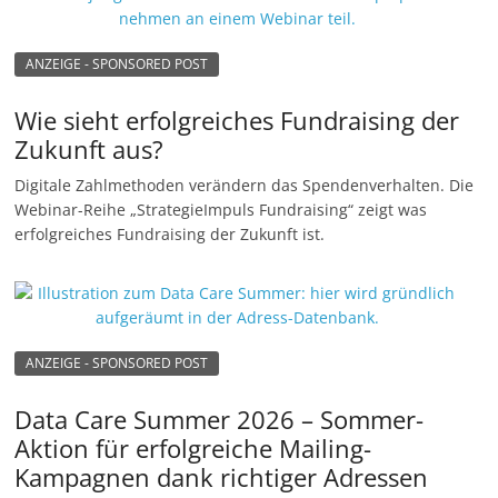
ANZEIGE - SPONSORED POST
Wie sieht erfolgreiches Fundraising der
Zukunft aus?
Digitale Zahlmethoden verändern das Spendenverhalten. Die
Webinar-Reihe „StrategieImpuls Fundraising“ zeigt was
erfolgreiches Fundraising der Zukunft ist.
ANZEIGE - SPONSORED POST
Data Care Summer 2026 – Sommer-
Aktion für erfolgreiche Mailing-
Kampagnen dank richtiger Adressen