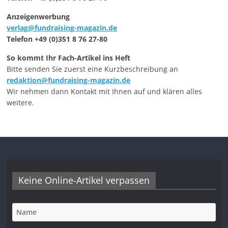
Anzeigenwerbung
verlag@fundraising-magazin.de
Telefon +49 (0)351 8 76 27-80
So kommt Ihr Fach-Artikel ins Heft
Bitte senden Sie zuerst eine Kurzbeschreibung an
redaktion@fundraising-magazin.de
Wir nehmen dann Kontakt mit Ihnen auf und klären alles
weitere.
Keine Online-Artikel verpassen