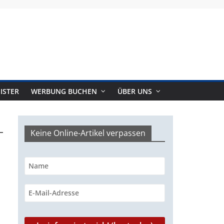
ISTER
WERBUNG BUCHEN
ÜBER UNS
Keine Online-Artikel verpassen