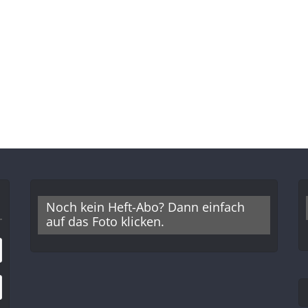
Noch kein Heft-Abo? Dann einfach
auf das Foto klicken.