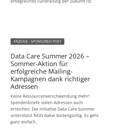
erfolgreiches Fundraising der Zukunft ist.
ANZEIGE - SPONSORED POST
Data Care Summer 2026 –
Sommer-Aktion für
erfolgreiche Mailing-
Kampagnen dank richtiger
Adressen
Keine Ressourcenverschwendung mehr!
Spendenbriefe sollen Adressen auch
erreichen. Die Initiative Data Care Summer
unterstützt NGO dabei kostengüntig. Es geht
ganz einfach.