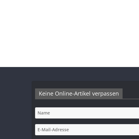
Keine Online-Artikel verpassen