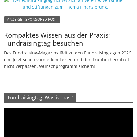
ANZEIGE - SPONSORED POST
Kompaktes Wissen aus der Praxis:
Fundraisingtag besuchen
Das Fundraising-Magazins lädt zu den Fundraisingtagen 2026
ein. Jetzt schon vormerken lassen und den Frühbucherrabatt
nicht verpassen. Wunschprogramm sichern!
Fundraisingtag: Was ist das?