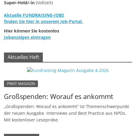
Super-Held/-in
(Vollzeit)
Aktuelle FUNDRAISING-JOBS
finden Sie hier in unserem Job-Portal.
Hier können Sie kostenlos
Jobanzeigen eintragen
Aktuelles Heft
PRINT-MAGAZIN
Großspenden: Worauf es ankommt
„Großspenden: Worauf es ankommt“ ist Themenschwerpunkt
der neuen Ausgabe. Interviews und Best Practice aus NPOs.
Mit kostenloser Leseprobe.