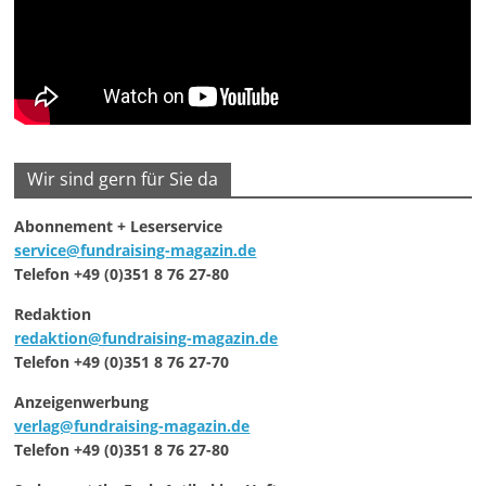
Wir sind gern für Sie da
Abonnement + Leserservice
service@fundraising-magazin.de
Telefon +49 (0)351 8 76 27-80
Redaktion
redaktion@fundraising-magazin.de
Telefon +49 (0)351 8 76 27-70
Anzeigenwerbung
verlag@fundraising-magazin.de
Telefon +49 (0)351 8 76 27-80