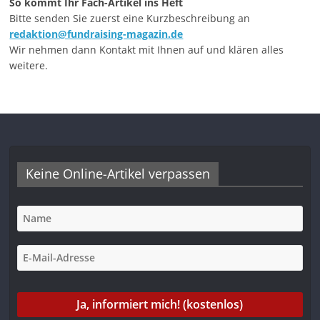
So kommt Ihr Fach-Artikel ins Heft
Bitte senden Sie zuerst eine Kurzbeschreibung an
redaktion@fundraising-magazin.de
Wir nehmen dann Kontakt mit Ihnen auf und klären alles
weitere.
Keine Online-Artikel verpassen