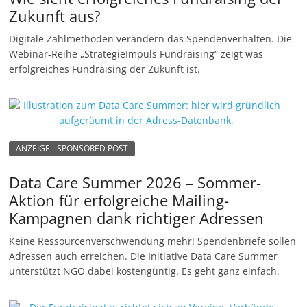
Zukunft aus?
Digitale Zahlmethoden verändern das Spendenverhalten. Die
Webinar-Reihe „StrategieImpuls Fundraising“ zeigt was
erfolgreiches Fundraising der Zukunft ist.
ANZEIGE - SPONSORED POST
Data Care Summer 2026 – Sommer-
Aktion für erfolgreiche Mailing-
Kampagnen dank richtiger Adressen
Keine Ressourcenverschwendung mehr! Spendenbriefe sollen
Adressen auch erreichen. Die Initiative Data Care Summer
unterstützt NGO dabei kostengüntig. Es geht ganz einfach.