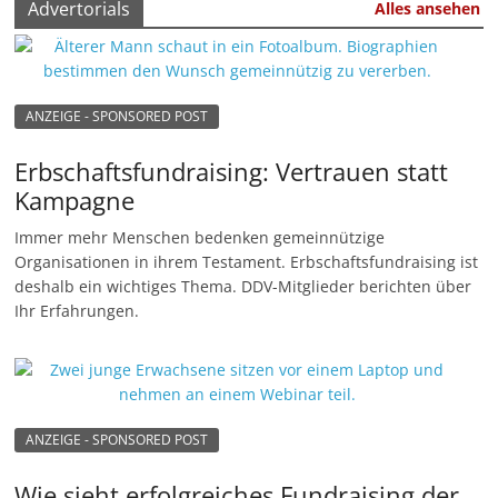
Advertorials
Alles ansehen
ANZEIGE - SPONSORED POST
Erbschaftsfundraising: Vertrauen statt
Kampagne
Immer mehr Menschen bedenken gemeinnützige
Organisationen in ihrem Testament. Erbschaftsfundraising ist
deshalb ein wichtiges Thema. DDV-Mitglieder berichten über
Ihr Erfahrungen.
ANZEIGE - SPONSORED POST
Wie sieht erfolgreiches Fundraising der