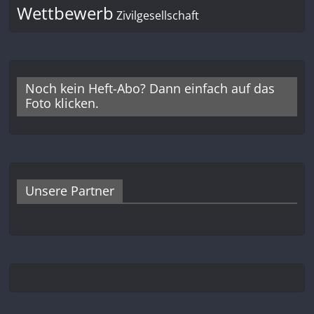
Wettbewerb
Zivilgesellschaft
Noch kein Heft-Abo? Dann einfach auf das
Foto klicken.
Unsere Partner