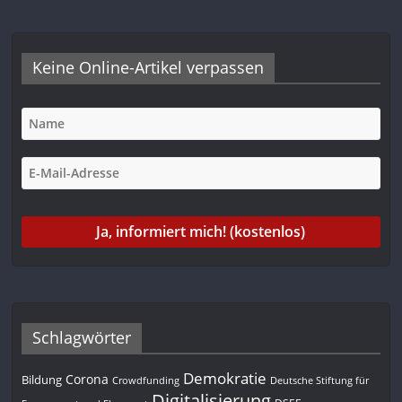
Keine Online-Artikel verpassen
Schlagwörter
Demokratie
Corona
Bildung
Deutsche Stiftung für
Crowdfunding
Digitalisierung