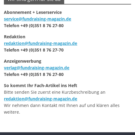
Abonnement + Leserservice
service@fundraising-magazin.de
Telefon +49 (0)351 8 76 27-80
Redaktion
redaktion@fundraising-magazin.de
Telefon +49 (0)351 8 76 27-70
Anzeigenwerbung
verlag@fundraising-magazin.de
Telefon +49 (0)351 8 76 27-80
So kommt Ihr Fach-Artikel ins Heft
Bitte senden Sie zuerst eine Kurzbeschreibung an
redaktion@fundraising-magazin.de
Wir nehmen dann Kontakt mit Ihnen auf und klären alles
weitere.