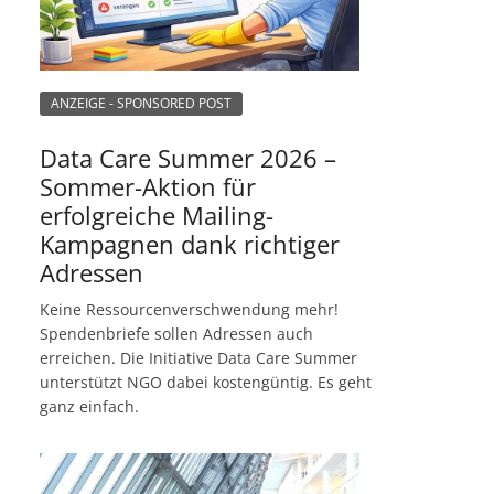
ANZEIGE - SPONSORED POST
Data Care Summer 2026 –
Sommer-Aktion für
erfolgreiche Mailing-
Kampagnen dank richtiger
Adressen
Keine Ressourcenverschwendung mehr!
Spendenbriefe sollen Adressen auch
erreichen. Die Initiative Data Care Summer
unterstützt NGO dabei kostengüntig. Es geht
ganz einfach.