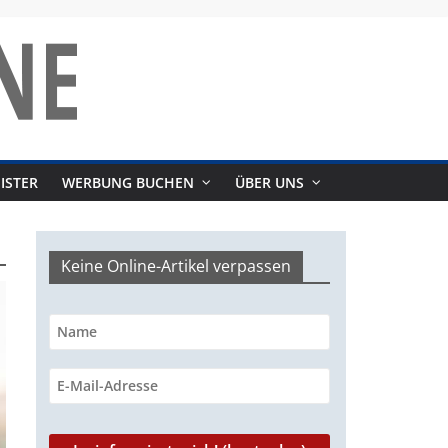
ISTER
WERBUNG BUCHEN
ÜBER UNS
Keine Online-Artikel verpassen