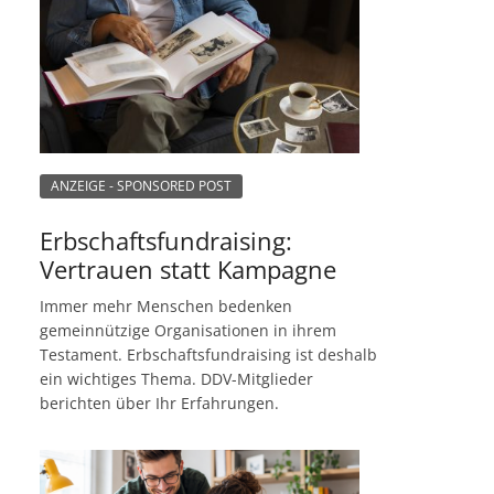
ANZEIGE - SPONSORED POST
Erbschaftsfundraising:
Vertrauen statt Kampagne
Immer mehr Menschen bedenken
gemeinnützige Organisationen in ihrem
Testament. Erbschaftsfundraising ist deshalb
ein wichtiges Thema. DDV-Mitglieder
berichten über Ihr Erfahrungen.