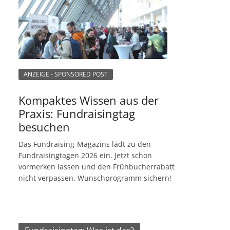
ANZEIGE - SPONSORED POST
Kompaktes Wissen aus der
Praxis: Fundraisingtag
besuchen
Das Fundraising-Magazins lädt zu den
Fundraisingtagen 2026 ein. Jetzt schon
vormerken lassen und den Frühbucherrabatt
nicht verpassen. Wunschprogramm sichern!