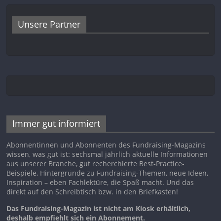
Unsere Partner
Immer gut informiert
Abonnentinnen und Abonnenten des Fundraising-Magazins
wissen, was gut ist: sechsmal jährlich aktuelle Informationen
aus unserer Branche, gut recherchierte Best-Practice-
Beispiele, Hintergründe zu Fundraising-Themen, neue Ideen,
Inspiration – eben Fachlektüre, die Spaß macht. Und das
direkt auf den Schreibtisch bzw. in den Briefkasten!
Das Fundraising-Magazin ist nicht am Kiosk erhältlich,
deshalb empfiehlt sich ein Abonnement.