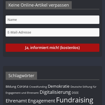
Keine Online-Artikel verpassen
Schlagwörter
Demokratie
Corona
Bildung
Deutsche Stiftung für
Crowdfunding
Digitalisierung
DSEE
Engagement und Ehrenamt
Fundraising
Engagement
Ehrenamt