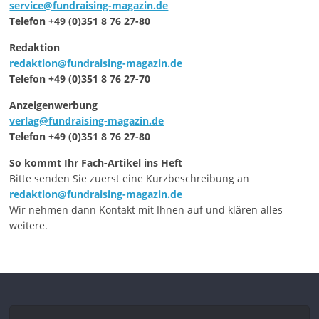
service@fundraising-magazin.de
Telefon +49 (0)351 8 76 27-80
Redaktion
redaktion@fundraising-magazin.de
Telefon +49 (0)351 8 76 27-70
Anzeigenwerbung
verlag@fundraising-magazin.de
Telefon +49 (0)351 8 76 27-80
So kommt Ihr Fach-Artikel ins Heft
Bitte senden Sie zuerst eine Kurzbeschreibung an
redaktion@fundraising-magazin.de
Wir nehmen dann Kontakt mit Ihnen auf und klären alles
weitere.