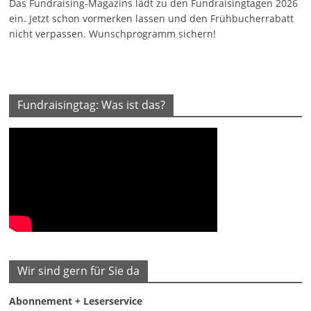
Das Fundraising-Magazins lädt zu den Fundraisingtagen 2026
ein. Jetzt schon vormerken lassen und den Frühbucherrabatt
nicht verpassen. Wunschprogramm sichern!
Fundraisingtag: Was ist das?
Wir sind gern für Sie da
Abonnement + Leserservice