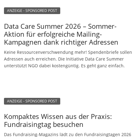
ANZEIGE - SPONSORED POST
Data Care Summer 2026 – Sommer-
Aktion für erfolgreiche Mailing-
Kampagnen dank richtiger Adressen
Keine Ressourcenverschwendung mehr! Spendenbriefe sollen
Adressen auch erreichen. Die Initiative Data Care Summer
unterstützt NGO dabei kostengüntig. Es geht ganz einfach.
ANZEIGE - SPONSORED POST
Kompaktes Wissen aus der Praxis:
Fundraisingtag besuchen
Das Fundraising-Magazins lädt zu den Fundraisingtagen 2026