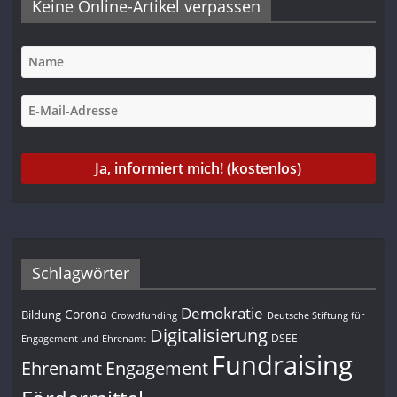
Keine Online-Artikel verpassen
Schlagwörter
Demokratie
Corona
Bildung
Deutsche Stiftung für
Crowdfunding
Digitalisierung
DSEE
Engagement und Ehrenamt
Fundraising
Engagement
Ehrenamt