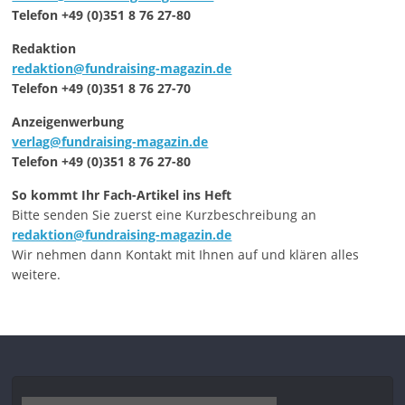
Telefon +49 (0)351 8 76 27-80
Redaktion
redaktion@fundraising-magazin.de
Telefon +49 (0)351 8 76 27-70
Anzeigenwerbung
verlag@fundraising-magazin.de
Telefon +49 (0)351 8 76 27-80
So kommt Ihr Fach-Artikel ins Heft
Bitte senden Sie zuerst eine Kurzbeschreibung an
redaktion@fundraising-magazin.de
Wir nehmen dann Kontakt mit Ihnen auf und klären alles
weitere.