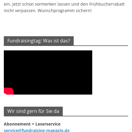
ein. Jetzt schon vormerken lassen und den Frühbucherrabatt
nicht verpassen. Wunschprogramm sichern!
Fundraisingtag: Was ist das?
Wir sind gern für Sie da
Abonnement + Leserservice
service@fundraising-magazin.de