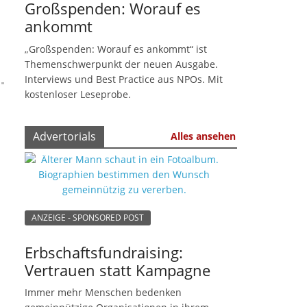
Großspenden: Worauf es
ankommt
„Großspenden: Worauf es ankommt“ ist
Themenschwerpunkt der neuen Ausgabe.
Interviews und Best Practice aus NPOs. Mit
kostenloser Leseprobe.
Advertorials
Alles ansehen
ANZEIGE - SPONSORED POST
Erbschaftsfundraising:
Vertrauen statt Kampagne
Immer mehr Menschen bedenken