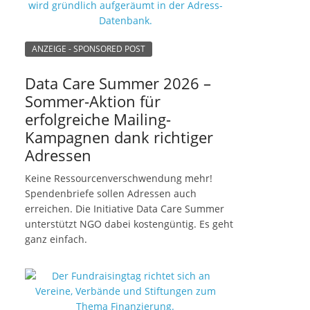
ANZEIGE - SPONSORED POST
Data Care Summer 2026 –
Sommer-Aktion für
erfolgreiche Mailing-
Kampagnen dank richtiger
Adressen
Keine Ressourcenverschwendung mehr!
Spendenbriefe sollen Adressen auch
erreichen. Die Initiative Data Care Summer
unterstützt NGO dabei kostengüntig. Es geht
ganz einfach.