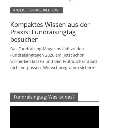
ANZEIGE - SPONSORED POST
Kompaktes Wissen aus der
Praxis: Fundraisingtag
besuchen
Das Fundraising-Magazins lädt zu den
Fundraisingtagen 2026 ein. Jetzt schon
vormerken lassen und den Frühbucherrabatt
nicht verpassen. Wunschprogramm sichern!
Fundraisingtag: Was ist das?