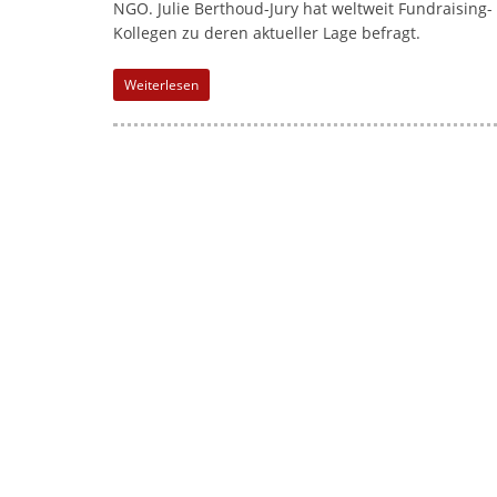
NGO. Julie Berthoud-Jury hat weltweit Fundraising-
Kollegen zu deren aktueller Lage befragt.
Weiterlesen