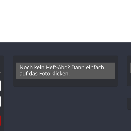
Noch kein Heft-Abo? Dann einfach
auf das Foto klicken.