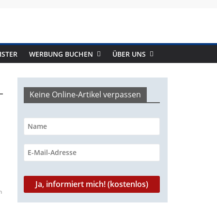
ISTER
WERBUNG BUCHEN
ÜBER UNS
Keine Online-Artikel verpassen
n