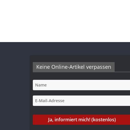
Keine Online-Artikel verpassen