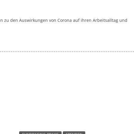
gen zu den Auswirkungen von Corona auf ihren Arbeitsalltag und