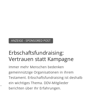
ANZEIGE - SPONSORED POST
Erbschaftsfundraising:
Vertrauen statt Kampagne
Immer mehr Menschen bedenken
gemeinnützige Organisationen in ihrem
Testament. Erbschaftsfundraising ist deshalb
ein wichtiges Thema. DDV-Mitglieder
berichten über Ihr Erfahrungen.