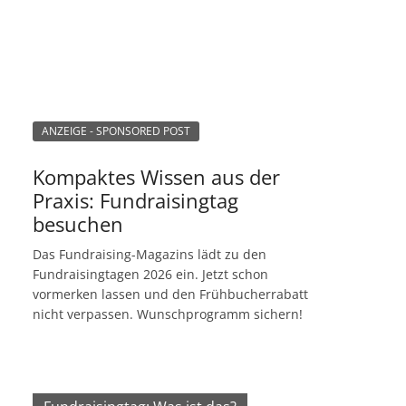
ANZEIGE - SPONSORED POST
Kompaktes Wissen aus der
Praxis: Fundraisingtag
besuchen
Das Fundraising-Magazins lädt zu den
Fundraisingtagen 2026 ein. Jetzt schon
vormerken lassen und den Frühbucherrabatt
nicht verpassen. Wunschprogramm sichern!