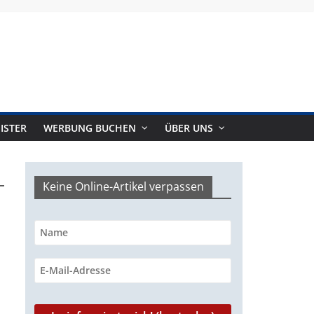
ISTER
WERBUNG BUCHEN
ÜBER UNS
Keine Online-Artikel verpassen