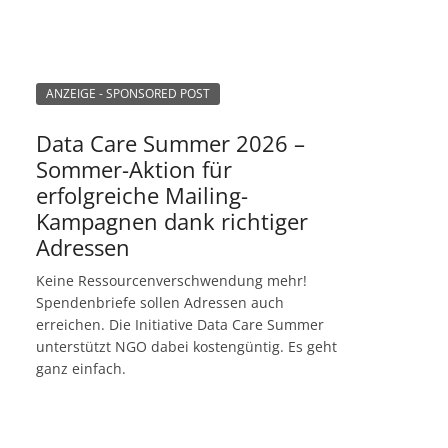
ANZEIGE - SPONSORED POST
Data Care Summer 2026 –
Sommer-Aktion für
erfolgreiche Mailing-
Kampagnen dank richtiger
Adressen
Keine Ressourcenverschwendung mehr!
Spendenbriefe sollen Adressen auch
erreichen. Die Initiative Data Care Summer
unterstützt NGO dabei kostengüntig. Es geht
ganz einfach.