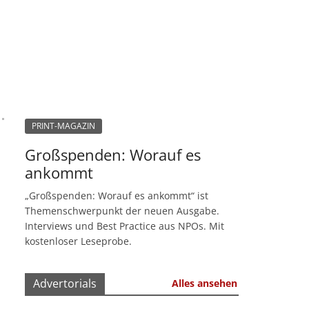
PRINT-MAGAZIN
Großspenden: Worauf es
ankommt
„Großspenden: Worauf es ankommt“ ist
Themenschwerpunkt der neuen Ausgabe.
Interviews und Best Practice aus NPOs. Mit
kostenloser Leseprobe.
Advertorials
Alles ansehen