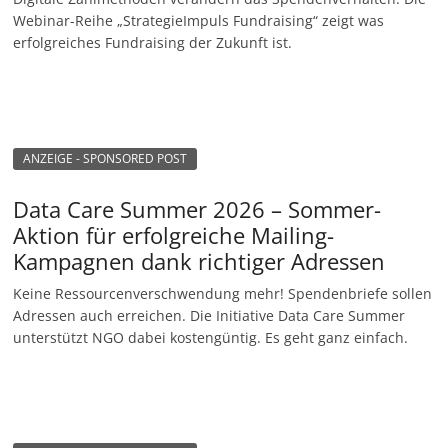
Webinar-Reihe „StrategieImpuls Fundraising“ zeigt was
erfolgreiches Fundraising der Zukunft ist.
ANZEIGE - SPONSORED POST
Data Care Summer 2026 – Sommer-
Aktion für erfolgreiche Mailing-
Kampagnen dank richtiger Adressen
Keine Ressourcenverschwendung mehr! Spendenbriefe sollen
Adressen auch erreichen. Die Initiative Data Care Summer
unterstützt NGO dabei kostengüntig. Es geht ganz einfach.