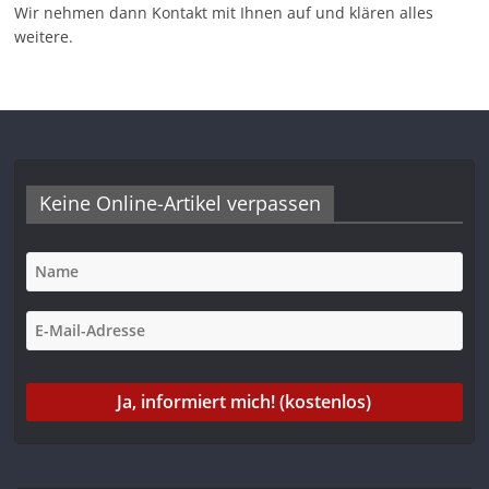
Wir nehmen dann Kontakt mit Ihnen auf und klären alles
weitere.
Keine Online-Artikel verpassen