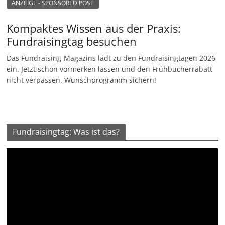
ANZEIGE - SPONSORED POST
Kompaktes Wissen aus der Praxis:
Fundraisingtag besuchen
Das Fundraising-Magazins lädt zu den Fundraisingtagen 2026
ein. Jetzt schon vormerken lassen und den Frühbucherrabatt
nicht verpassen. Wunschprogramm sichern!
Fundraisingtag: Was ist das?