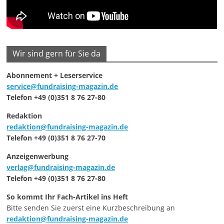
Wir sind gern für Sie da
Abonnement + Leserservice
service@fundraising-magazin.de
Telefon +49 (0)351 8 76 27-80
Redaktion
redaktion@fundraising-magazin.de
Telefon +49 (0)351 8 76 27-70
Anzeigenwerbung
verlag@fundraising-magazin.de
Telefon +49 (0)351 8 76 27-80
So kommt Ihr Fach-Artikel ins Heft
Bitte senden Sie zuerst eine Kurzbeschreibung an
redaktion@fundraising-magazin.de