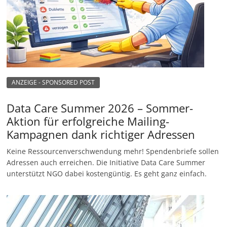
ANZEIGE - SPONSORED POST
Data Care Summer 2026 – Sommer-
Aktion für erfolgreiche Mailing-
Kampagnen dank richtiger Adressen
Keine Ressourcenverschwendung mehr! Spendenbriefe sollen
Adressen auch erreichen. Die Initiative Data Care Summer
unterstützt NGO dabei kostengüntig. Es geht ganz einfach.