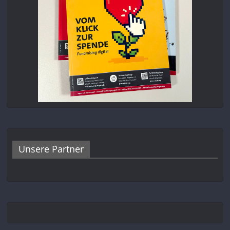
Unsere Partner