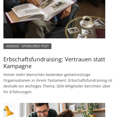
ANZEIGE - SPONSORED POST
Erbschaftsfundraising: Vertrauen statt
Kampagne
Immer mehr Menschen bedenken gemeinnützige
Organisationen in ihrem Testament. Erbschaftsfundraising ist
deshalb ein wichtiges Thema. DDV-Mitglieder berichten über
Ihr Erfahrungen.