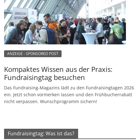
ANZEIGE - SPONSORED POST
Kompaktes Wissen aus der Praxis:
Fundraisingtag besuchen
Das Fundraising-Magazins lädt zu den Fundraisingtagen 2026
ein. Jetzt schon vormerken lassen und den Frühbucherrabatt
nicht verpassen. Wunschprogramm sichern!
Fundraisingtag: Was ist das?