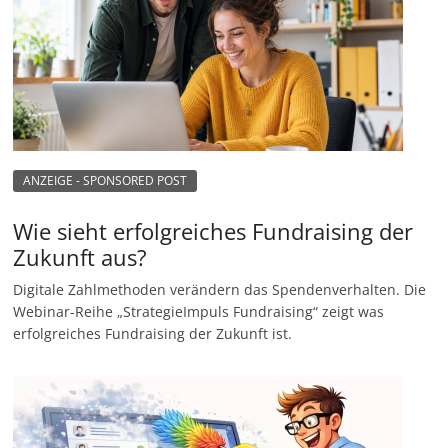
ANZEIGE - SPONSORED POST
Wie sieht erfolgreiches Fundraising der
Zukunft aus?
Digitale Zahlmethoden verändern das Spendenverhalten. Die
Webinar-Reihe „StrategieImpuls Fundraising“ zeigt was
erfolgreiches Fundraising der Zukunft ist.