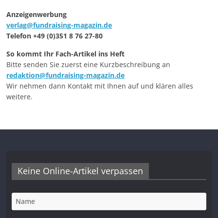
Anzeigenwerbung
verlag@fundraising-magazin.de
Telefon +49 (0)351 8 76 27-80
So kommt Ihr Fach-Artikel ins Heft
Bitte senden Sie zuerst eine Kurzbeschreibung an
redaktion@fundraising-magazin.de
Wir nehmen dann Kontakt mit Ihnen auf und klären alles
weitere.
Keine Online-Artikel verpassen