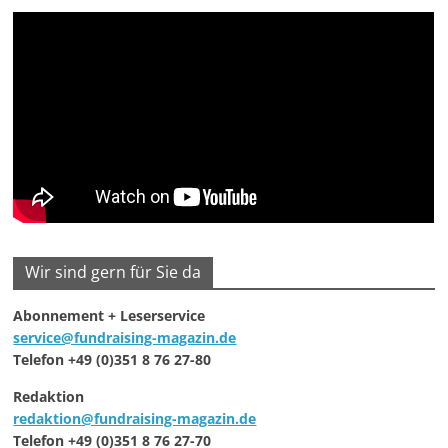
Wir sind gern für Sie da
Abonnement + Leserservice
service@fundraising-magazin.de
Telefon +49 (0)351 8 76 27-80
Redaktion
redaktion@fundraising-magazin.de
Telefon +49 (0)351 8 76 27-70