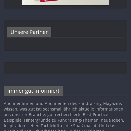
Unsere Partner
Immer gut informiert
Abonnentinnen und Abonnenten des Fundraising-Magazins
wissen, was gut ist: sechsmal jährlich aktuelle Informationen
aus unserer Branche, gut recherchierte Best-Practice-
Beispiele, Hintergründe zu Fundraising-Themen, neue Ideen,
Inspiration – eben Fachlektüre, die Spaß macht. Und das