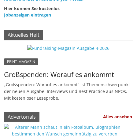
Hier können Sie kostenlos
Jobanzeigen eintragen
Aktuelles Heft
PRINT-MAGAZIN
Großspenden: Worauf es ankommt
„Großspenden: Worauf es ankommt“ ist Themenschwerpunkt
der neuen Ausgabe. Interviews und Best Practice aus NPOs.
Mit kostenloser Leseprobe.
Advertorials
Alles ansehen