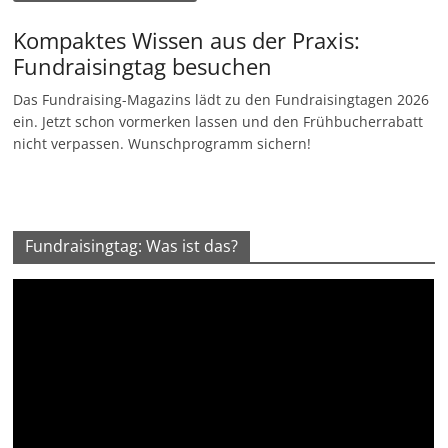
Kompaktes Wissen aus der Praxis:
Fundraisingtag besuchen
Das Fundraising-Magazins lädt zu den Fundraisingtagen 2026
ein. Jetzt schon vormerken lassen und den Frühbucherrabatt
nicht verpassen. Wunschprogramm sichern!
Fundraisingtag: Was ist das?