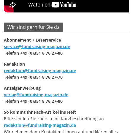
Wir sind gern für Sie da
Abonnement + Leserservice
service@fundraising-magazin.de
Telefon +49 (0)351 8 76 27-80
Redaktion
redaktion@fundraising-magazin.de
Telefon +49 (0)351 8 76 27-70
Anzeigenwerbung
verlag@fundraising-magazin.de
Telefon +49 (0)351 8 76 27-80
So kommt Ihr Fach-Artikel ins Heft
Bitte senden Sie zuerst eine Kurzbeschreibung an
redaktion@fundraising-magazin.de
Wir nehmen dann Kontakt mit Ihnen auf und klären alles