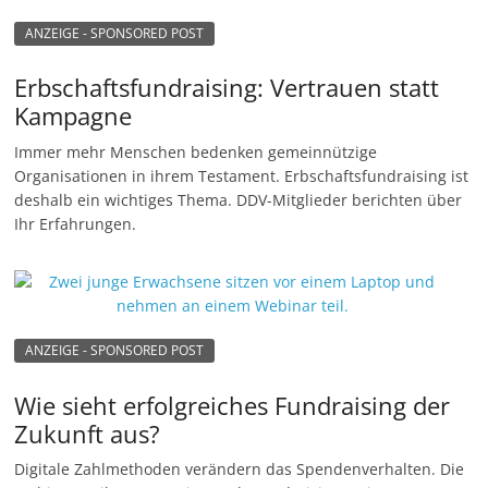
ANZEIGE - SPONSORED POST
Erbschaftsfundraising: Vertrauen statt
Kampagne
Immer mehr Menschen bedenken gemeinnützige
Organisationen in ihrem Testament. Erbschaftsfundraising ist
deshalb ein wichtiges Thema. DDV-Mitglieder berichten über
Ihr Erfahrungen.
ANZEIGE - SPONSORED POST
Wie sieht erfolgreiches Fundraising der
Zukunft aus?
Digitale Zahlmethoden verändern das Spendenverhalten. Die