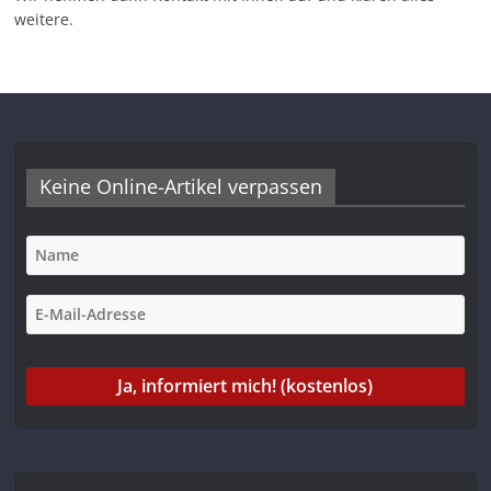
weitere.
Keine Online-Artikel verpassen