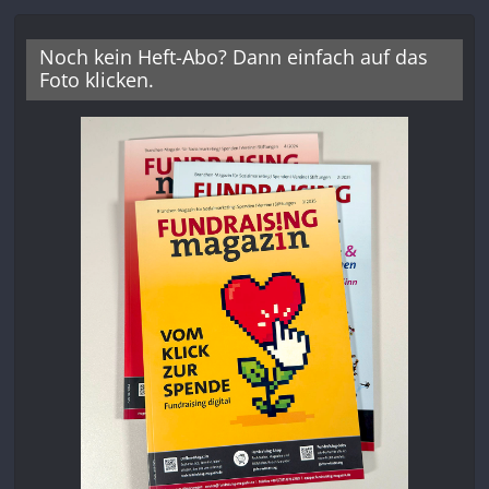
Noch kein Heft-Abo? Dann einfach auf das
Foto klicken.