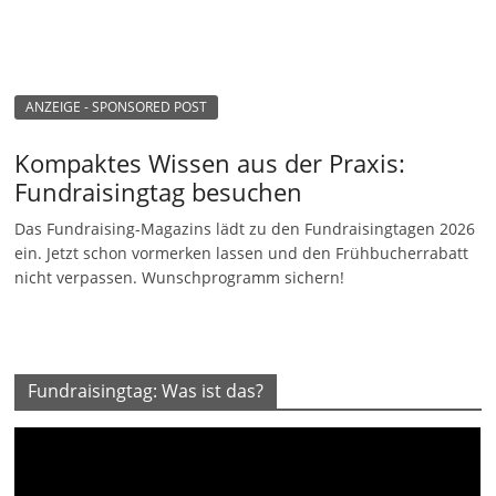
ANZEIGE - SPONSORED POST
Kompaktes Wissen aus der Praxis:
Fundraisingtag besuchen
Das Fundraising-Magazins lädt zu den Fundraisingtagen 2026
ein. Jetzt schon vormerken lassen und den Frühbucherrabatt
nicht verpassen. Wunschprogramm sichern!
Fundraisingtag: Was ist das?