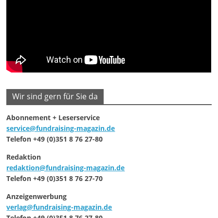
Wir sind gern für Sie da
Abonnement + Leserservice
service@fundraising-magazin.de
Telefon +49 (0)351 8 76 27-80
Redaktion
redaktion@fundraising-magazin.de
Telefon +49 (0)351 8 76 27-70
Anzeigenwerbung
verlag@fundraising-magazin.de
Telefon +49 (0)351 8 76 27-80