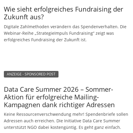
Wie sieht erfolgreiches Fundraising der
Zukunft aus?
Digitale Zahlmethoden verändern das Spendenverhalten. Die
Webinar-Reihe „StrategieImpuls Fundraising“ zeigt was
erfolgreiches Fundraising der Zukunft ist.
ANZEIGE - SPONSORED POST
Data Care Summer 2026 – Sommer-
Aktion für erfolgreiche Mailing-
Kampagnen dank richtiger Adressen
Keine Ressourcenverschwendung mehr! Spendenbriefe sollen
Adressen auch erreichen. Die Initiative Data Care Summer
unterstützt NGO dabei kostengüntig. Es geht ganz einfach.