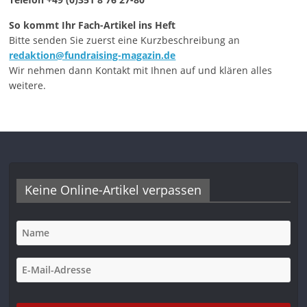
So kommt Ihr Fach-Artikel ins Heft
Bitte senden Sie zuerst eine Kurzbeschreibung an
redaktion@fundraising-magazin.de
Wir nehmen dann Kontakt mit Ihnen auf und klären alles
weitere.
Keine Online-Artikel verpassen