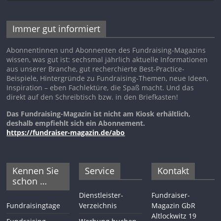
Immer gut informiert
Abonnentinnen und Abonnenten des Fundraising-Magazins
wissen, was gut ist: sechsmal jährlich aktuelle Informationen
aus unserer Branche, gut recherchierte Best-Practice-
Beispiele, Hintergründe zu Fundraising-Themen, neue Ideen,
Inspiration – eben Fachlektüre, die Spaß macht. Und das
direkt auf den Schreibtisch bzw. in den Briefkasten!
Das Fundraising-Magazin ist nicht am Kiosk erhältlich,
deshalb empfiehlt sich ein Abonnement.
https://fundraiser-magazin.de/abo
Kennen Sie
Service
Kontakt
schon …
Dienstleister-
Fundraiser-
Fundraisingtage
Verzeichnis
Magazin GbR
Altlockwitz 19