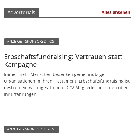
Advertorials
Alles ansehen
ANZEIGE - SPONSORED POST
Erbschaftsfundraising: Vertrauen statt
Kampagne
Immer mehr Menschen bedenken gemeinnützige
Organisationen in ihrem Testament. Erbschaftsfundraising ist
deshalb ein wichtiges Thema. DDV-Mitglieder berichten über
Ihr Erfahrungen.
ANZEIGE - SPONSORED POST