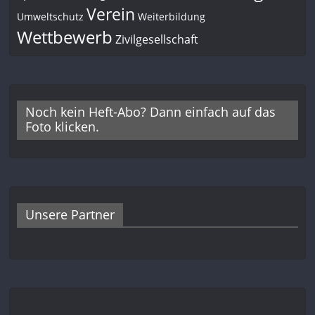
Verein
Umweltschutz
Weiterbildung
Wettbewerb
Zivilgesellschaft
Noch kein Heft-Abo? Dann einfach auf das
Foto klicken.
Unsere Partner