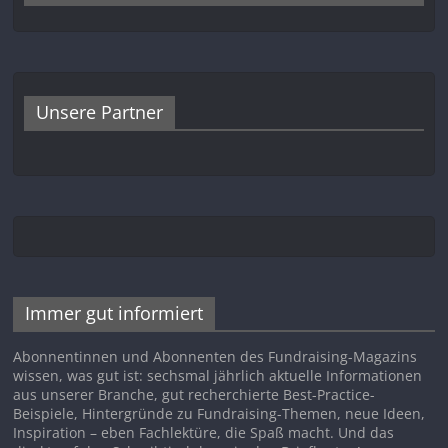
Unsere Partner
Immer gut informiert
Abonnentinnen und Abonnenten des Fundraising-Magazins
wissen, was gut ist: sechsmal jährlich aktuelle Informationen
aus unserer Branche, gut recherchierte Best-Practice-
Beispiele, Hintergründe zu Fundraising-Themen, neue Ideen,
Inspiration – eben Fachlektüre, die Spaß macht. Und das