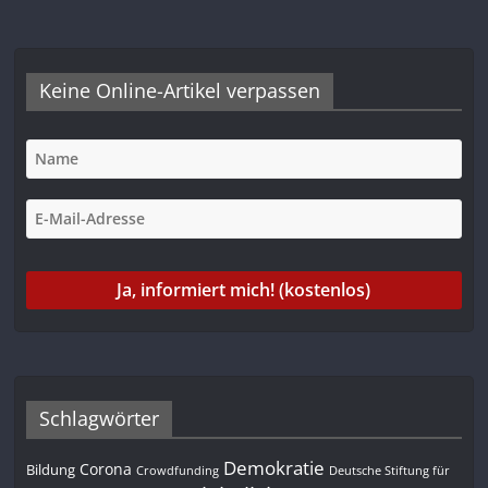
Keine Online-Artikel verpassen
Schlagwörter
Demokratie
Corona
Bildung
Deutsche Stiftung für
Crowdfunding