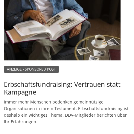
ANZEIGE - SPONSORED POST
Erbschaftsfundraising: Vertrauen statt
Kampagne
Immer mehr Menschen bedenken gemeinnützige
Organisationen in ihrem Testament. Erbschaftsfundraising ist
deshalb ein wichtiges Thema. DDV-Mitglieder berichten über
Ihr Erfahrungen.