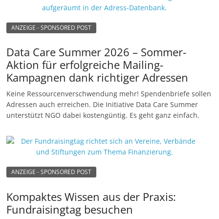
ANZEIGE - SPONSORED POST
Data Care Summer 2026 – Sommer-
Aktion für erfolgreiche Mailing-
Kampagnen dank richtiger Adressen
Keine Ressourcenverschwendung mehr! Spendenbriefe sollen
Adressen auch erreichen. Die Initiative Data Care Summer
unterstützt NGO dabei kostengüntig. Es geht ganz einfach.
ANZEIGE - SPONSORED POST
Kompaktes Wissen aus der Praxis:
Fundraisingtag besuchen