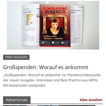
PRINT-MAGAZIN
Großspenden: Worauf es ankommt
„Großspenden: Worauf es ankommt“ ist Themenschwerpunkt
der neuen Ausgabe. Interviews und Best Practice aus NPOs.
Mit kostenloser Leseprobe.
Advertorials
Alles ansehen