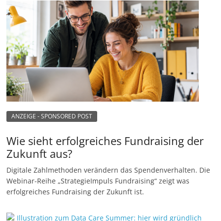
ANZEIGE - SPONSORED POST
Wie sieht erfolgreiches Fundraising der
Zukunft aus?
Digitale Zahlmethoden verändern das Spendenverhalten. Die
Webinar-Reihe „StrategieImpuls Fundraising“ zeigt was
erfolgreiches Fundraising der Zukunft ist.