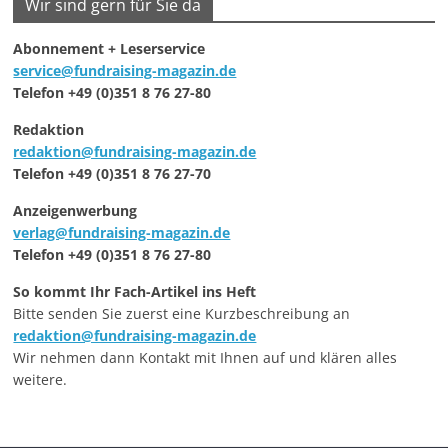
Wir sind gern für Sie da
Abonnement + Leserservice
service@fundraising-magazin.de
Telefon +49 (0)351 8 76 27-80
Redaktion
redaktion@fundraising-magazin.de
Telefon +49 (0)351 8 76 27-70
Anzeigenwerbung
verlag@fundraising-magazin.de
Telefon +49 (0)351 8 76 27-80
So kommt Ihr Fach-Artikel ins Heft
Bitte senden Sie zuerst eine Kurzbeschreibung an
redaktion@fundraising-magazin.de
Wir nehmen dann Kontakt mit Ihnen auf und klären alles
weitere.