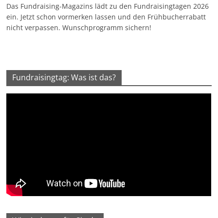
Das Fundraising-Magazins lädt zu den Fundraisingtagen 2026
ein. Jetzt schon vormerken lassen und den Frühbucherrabatt
nicht verpassen. Wunschprogramm sichern!
Fundraisingtag: Was ist das?