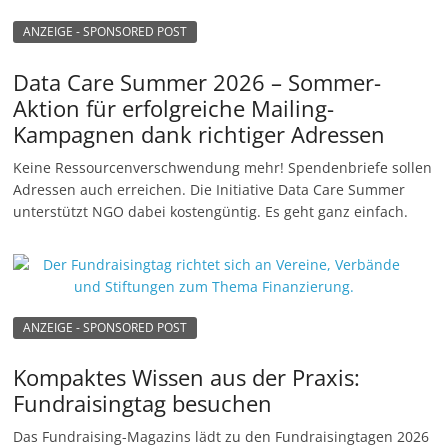
ANZEIGE - SPONSORED POST
Data Care Summer 2026 – Sommer-
Aktion für erfolgreiche Mailing-
Kampagnen dank richtiger Adressen
Keine Ressourcenverschwendung mehr! Spendenbriefe sollen
Adressen auch erreichen. Die Initiative Data Care Summer
unterstützt NGO dabei kostengüntig. Es geht ganz einfach.
ANZEIGE - SPONSORED POST
Kompaktes Wissen aus der Praxis:
Fundraisingtag besuchen
Das Fundraising-Magazins lädt zu den Fundraisingtagen 2026