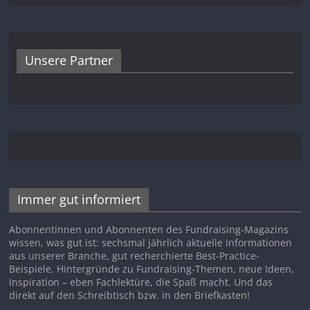
Unsere Partner
Immer gut informiert
Abonnentinnen und Abonnenten des Fundraising-Magazins
wissen, was gut ist: sechsmal jährlich aktuelle Informationen
aus unserer Branche, gut recherchierte Best-Practice-
Beispiele, Hintergründe zu Fundraising-Themen, neue Ideen,
Inspiration – eben Fachlektüre, die Spaß macht. Und das
direkt auf den Schreibtisch bzw. in den Briefkasten!