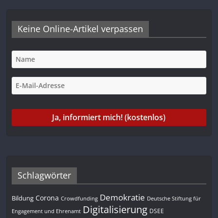
Keine Online-Artikel verpassen
Schlagwörter
Demokratie
Corona
Bildung
Deutsche Stiftung für
Crowdfunding
Digitalisierung
DSEE
Engagement und Ehrenamt