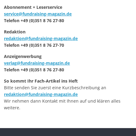
Abonnement + Leserservice
service@fundraising-magazin.de
Telefon +49 (0)351 8 76 27-80
Redaktion
redaktion@fundraising-magazin.de
Telefon +49 (0)351 8 76 27-70
Anzeigenwerbung
verlag@fundraising-magazin.de
Telefon +49 (0)351 8 76 27-80
So kommt Ihr Fach-Artikel ins Heft
Bitte senden Sie zuerst eine Kurzbeschreibung an
redaktion@fundraising-magazin.de
Wir nehmen dann Kontakt mit Ihnen auf und klären alles
weitere.