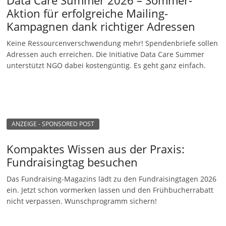
Aktion für erfolgreiche Mailing-
Kampagnen dank richtiger Adressen
Keine Ressourcenverschwendung mehr! Spendenbriefe sollen
Adressen auch erreichen. Die Initiative Data Care Summer
unterstützt NGO dabei kostengüntig. Es geht ganz einfach.
ANZEIGE - SPONSORED POST
Kompaktes Wissen aus der Praxis:
Fundraisingtag besuchen
Das Fundraising-Magazins lädt zu den Fundraisingtagen 2026
ein. Jetzt schon vormerken lassen und den Frühbucherrabatt
nicht verpassen. Wunschprogramm sichern!