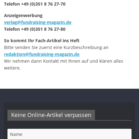
Telefon +49 (0)351 8 76 27-70
Anzeigenwerbung
verlag@fundraising-magazin.de
Telefon +49 (0)351 8 76 27-80
So kommt Ihr Fach-Artikel ins Heft
Bitte senden Sie zuerst eine Kurzbeschreibung an
redaktion@fundraising-magazin.de
Wir nehmen dann Kontakt mit Ihnen auf und klären alles
weitere.
Keine Online-Artikel verpassen