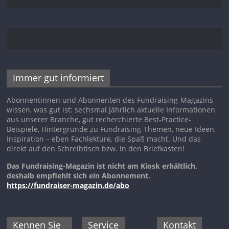
Immer gut informiert
Abonnentinnen und Abonnenten des Fundraising-Magazins
wissen, was gut ist: sechsmal jährlich aktuelle Informationen
aus unserer Branche, gut recherchierte Best-Practice-
Beispiele, Hintergründe zu Fundraising-Themen, neue Ideen,
Inspiration – eben Fachlektüre, die Spaß macht. Und das
direkt auf den Schreibtisch bzw. in den Briefkasten!
Das Fundraising-Magazin ist nicht am Kiosk erhältlich,
deshalb empfiehlt sich ein Abonnement.
https://fundraiser-magazin.de/abo
Kennen Sie
Service
Kontakt