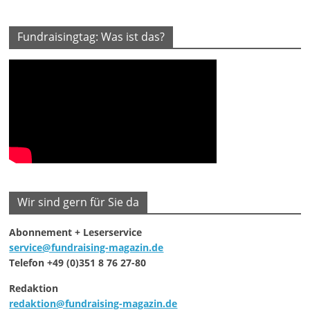
Fundraisingtag: Was ist das?
Wir sind gern für Sie da
Abonnement + Leserservice
service@fundraising-magazin.de
Telefon +49 (0)351 8 76 27-80
Redaktion
redaktion@fundraising-magazin.de