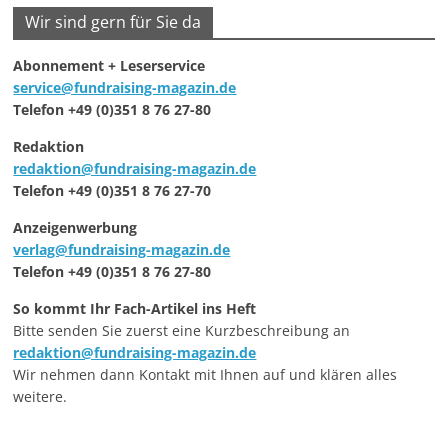
Wir sind gern für Sie da
Abonnement + Leserservice
service@fundraising-magazin.de
Telefon +49 (0)351 8 76 27-80
Redaktion
redaktion@fundraising-magazin.de
Telefon +49 (0)351 8 76 27-70
Anzeigenwerbung
verlag@fundraising-magazin.de
Telefon +49 (0)351 8 76 27-80
So kommt Ihr Fach-Artikel ins Heft
Bitte senden Sie zuerst eine Kurzbeschreibung an
redaktion@fundraising-magazin.de
Wir nehmen dann Kontakt mit Ihnen auf und klären alles
weitere.