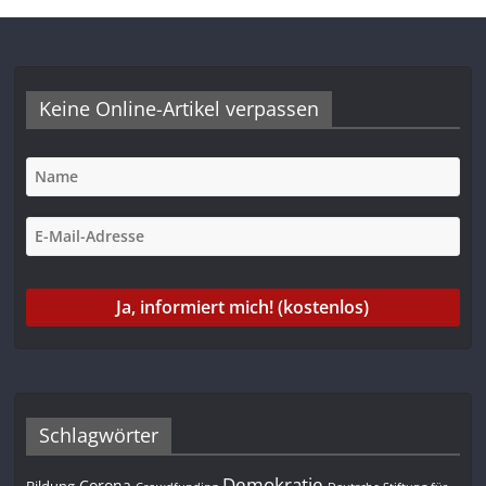
Keine Online-Artikel verpassen
Schlagwörter
Demokratie
Corona