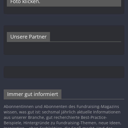
Foto klicken.
Unsere Partner
Immer gut informiert
Abonnentinnen und Abonnenten des Fundraising-Magazins
wissen, was gut ist: sechsmal jährlich aktuelle Informationen
aus unserer Branche, gut recherchierte Best-Practice-
Beispiele, Hintergründe zu Fundraising-Themen, neue Ideen,