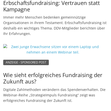
Erbschaftsfundraising: Vertrauen statt
Kampagne
Immer mehr Menschen bedenken gemeinnützige
Organisationen in ihrem Testament. Erbschaftsfundraising ist
deshalb ein wichtiges Thema. DDV-Mitglieder berichten über
Ihr Erfahrungen.
ANZEIGE - SPONSORED POST
Wie sieht erfolgreiches Fundraising der
Zukunft aus?
Digitale Zahlmethoden verändern das Spendenverhalten. Die
Webinar-Reihe „StrategieImpuls Fundraising“ zeigt was
erfolgreiches Fundraising der Zukunft ist.