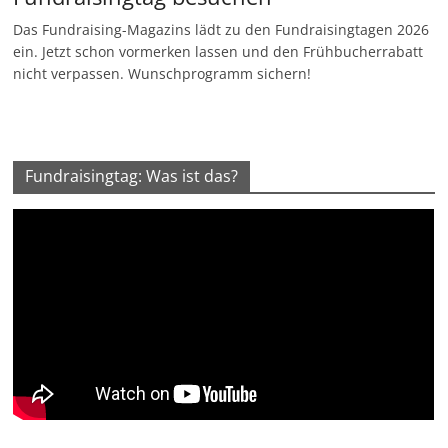
Das Fundraising-Magazins lädt zu den Fundraisingtagen 2026
ein. Jetzt schon vormerken lassen und den Frühbucherrabatt
nicht verpassen. Wunschprogramm sichern!
Fundraisingtag: Was ist das?