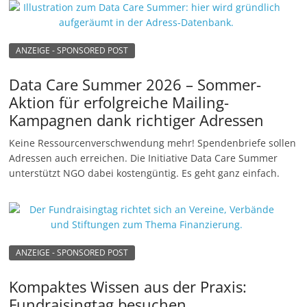
ANZEIGE - SPONSORED POST
Data Care Summer 2026 – Sommer-
Aktion für erfolgreiche Mailing-
Kampagnen dank richtiger Adressen
Keine Ressourcenverschwendung mehr! Spendenbriefe sollen
Adressen auch erreichen. Die Initiative Data Care Summer
unterstützt NGO dabei kostengüntig. Es geht ganz einfach.
ANZEIGE - SPONSORED POST
Kompaktes Wissen aus der Praxis:
Fundraisingtag besuchen