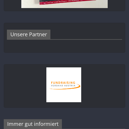
Unsere Partner
Immer gut informiert