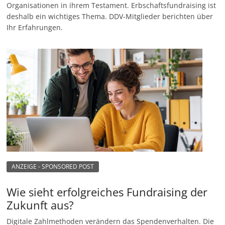
Organisationen in ihrem Testament. Erbschaftsfundraising ist
deshalb ein wichtiges Thema. DDV-Mitglieder berichten über
Ihr Erfahrungen.
ANZEIGE - SPONSORED POST
Wie sieht erfolgreiches Fundraising der
Zukunft aus?
Digitale Zahlmethoden verändern das Spendenverhalten. Die