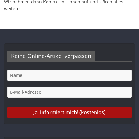
Wir nehmen dann Kontakt mit Ihnen auf und klären alles
weitere.
Keine Online-Artikel verpassen