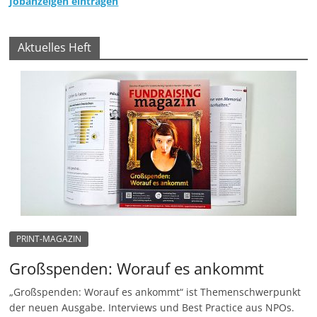
Jobanzeigen eintragen
Aktuelles Heft
PRINT-MAGAZIN
Großspenden: Worauf es ankommt
„Großspenden: Worauf es ankommt“ ist Themenschwerpunkt
der neuen Ausgabe. Interviews und Best Practice aus NPOs.