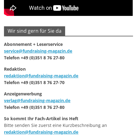
Wir sind gern für Sie da
Abonnement + Leserservice
service@fundraising-magazin.de
Telefon +49 (0)351 8 76 27-80
Redaktion
redaktion@fundraising-magazin.de
Telefon +49 (0)351 8 76 27-70
Anzeigenwerbung
verlag@fundraising-magazin.de
Telefon +49 (0)351 8 76 27-80
So kommt Ihr Fach-Artikel ins Heft
Bitte senden Sie zuerst eine Kurzbeschreibung an
redaktion@fundraising-magazin.de