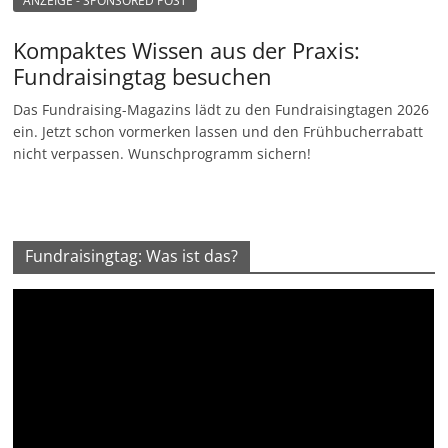
ANZEIGE - SPONSORED POST
Kompaktes Wissen aus der Praxis:
Fundraisingtag besuchen
Das Fundraising-Magazins lädt zu den Fundraisingtagen 2026
ein. Jetzt schon vormerken lassen und den Frühbucherrabatt
nicht verpassen. Wunschprogramm sichern!
Fundraisingtag: Was ist das?