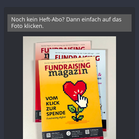
Noch kein Heft-Abo? Dann einfach auf das
Foto klicken.