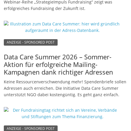
Webinar-Reihe „StrategieImpuls Fundraising“ zeigt was
erfolgreiches Fundraising der Zukunft ist.
ANZEIGE - SPONSORED POST
Data Care Summer 2026 – Sommer-
Aktion für erfolgreiche Mailing-
Kampagnen dank richtiger Adressen
Keine Ressourcenverschwendung mehr! Spendenbriefe sollen
Adressen auch erreichen. Die Initiative Data Care Summer
unterstützt NGO dabei kostengüntig. Es geht ganz einfach.
ANZEIGE - SPONSORED POST