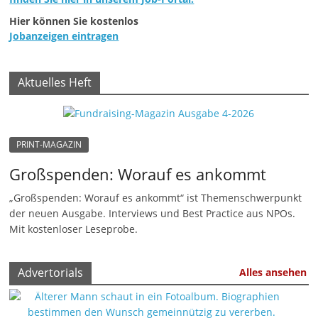
Hier können Sie kostenlos
Jobanzeigen eintragen
Aktuelles Heft
PRINT-MAGAZIN
Großspenden: Worauf es ankommt
„Großspenden: Worauf es ankommt“ ist Themenschwerpunkt
der neuen Ausgabe. Interviews und Best Practice aus NPOs.
Mit kostenloser Leseprobe.
Advertorials
Alles ansehen