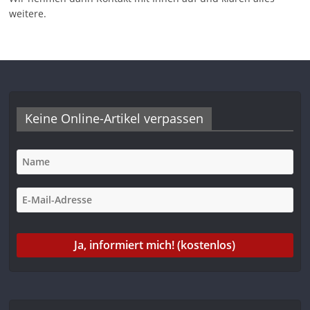
weitere.
Keine Online-Artikel verpassen