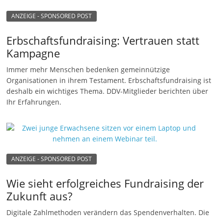
ANZEIGE - SPONSORED POST
Erbschaftsfundraising: Vertrauen statt
Kampagne
Immer mehr Menschen bedenken gemeinnützige
Organisationen in ihrem Testament. Erbschaftsfundraising ist
deshalb ein wichtiges Thema. DDV-Mitglieder berichten über
Ihr Erfahrungen.
ANZEIGE - SPONSORED POST
Wie sieht erfolgreiches Fundraising der
Zukunft aus?
Digitale Zahlmethoden verändern das Spendenverhalten. Die