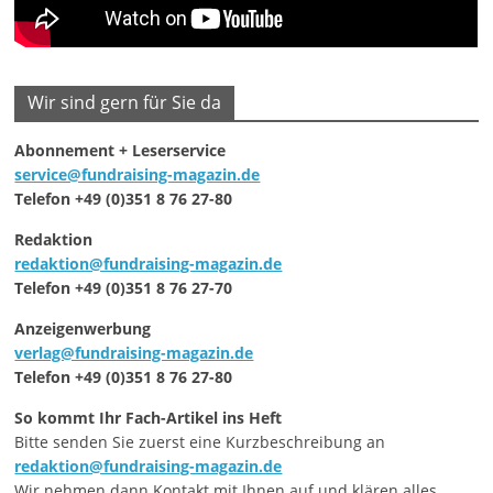
Wir sind gern für Sie da
Abonnement + Leserservice
service@fundraising-magazin.de
Telefon +49 (0)351 8 76 27-80
Redaktion
redaktion@fundraising-magazin.de
Telefon +49 (0)351 8 76 27-70
Anzeigenwerbung
verlag@fundraising-magazin.de
Telefon +49 (0)351 8 76 27-80
So kommt Ihr Fach-Artikel ins Heft
Bitte senden Sie zuerst eine Kurzbeschreibung an
redaktion@fundraising-magazin.de
Wir nehmen dann Kontakt mit Ihnen auf und klären alles