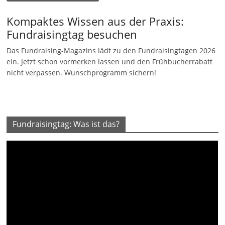
Kompaktes Wissen aus der Praxis:
Fundraisingtag besuchen
Das Fundraising-Magazins lädt zu den Fundraisingtagen 2026
ein. Jetzt schon vormerken lassen und den Frühbucherrabatt
nicht verpassen. Wunschprogramm sichern!
Fundraisingtag: Was ist das?