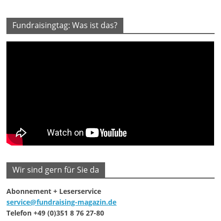
Fundraisingtag: Was ist das?
Wir sind gern für Sie da
Abonnement + Leserservice
service@fundraising-magazin.de
Telefon +49 (0)351 8 76 27-80