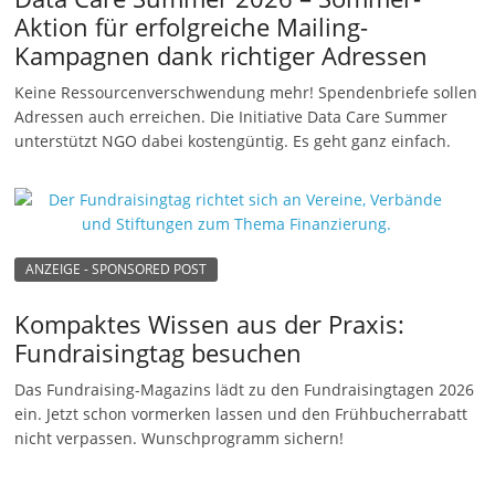
Aktion für erfolgreiche Mailing-
Kampagnen dank richtiger Adressen
Keine Ressourcenverschwendung mehr! Spendenbriefe sollen
Adressen auch erreichen. Die Initiative Data Care Summer
unterstützt NGO dabei kostengüntig. Es geht ganz einfach.
ANZEIGE - SPONSORED POST
Kompaktes Wissen aus der Praxis:
Fundraisingtag besuchen
Das Fundraising-Magazins lädt zu den Fundraisingtagen 2026
ein. Jetzt schon vormerken lassen und den Frühbucherrabatt
nicht verpassen. Wunschprogramm sichern!