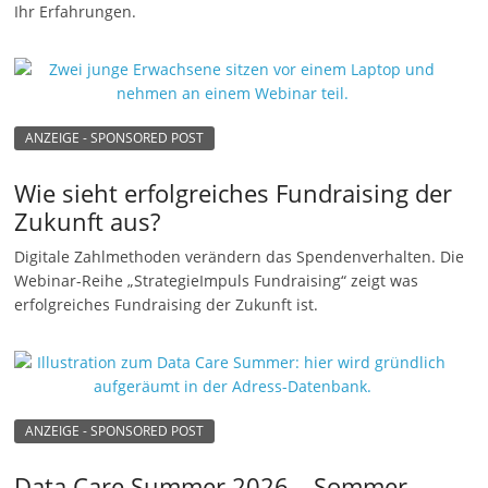
Ihr Erfahrungen.
ANZEIGE - SPONSORED POST
Wie sieht erfolgreiches Fundraising der
Zukunft aus?
Digitale Zahlmethoden verändern das Spendenverhalten. Die
Webinar-Reihe „StrategieImpuls Fundraising“ zeigt was
erfolgreiches Fundraising der Zukunft ist.
ANZEIGE - SPONSORED POST
Data Care Summer 2026 – Sommer-