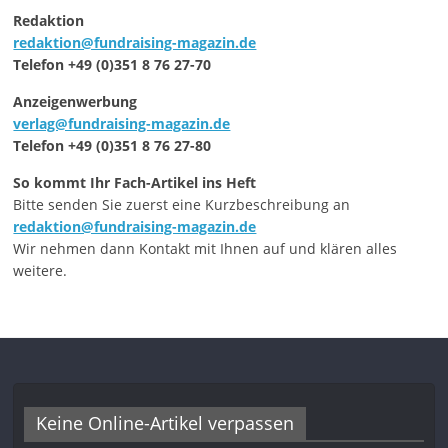
Redaktion
redaktion@fundraising-magazin.de
Telefon +49 (0)351 8 76 27-70
Anzeigenwerbung
verlag@fundraising-magazin.de
Telefon +49 (0)351 8 76 27-80
So kommt Ihr Fach-Artikel ins Heft
Bitte senden Sie zuerst eine Kurzbeschreibung an
redaktion@fundraising-magazin.de
Wir nehmen dann Kontakt mit Ihnen auf und klären alles
weitere.
Keine Online-Artikel verpassen