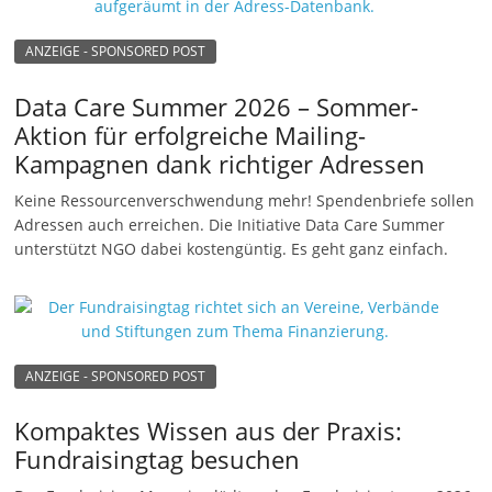
ANZEIGE - SPONSORED POST
Data Care Summer 2026 – Sommer-
Aktion für erfolgreiche Mailing-
Kampagnen dank richtiger Adressen
Keine Ressourcenverschwendung mehr! Spendenbriefe sollen
Adressen auch erreichen. Die Initiative Data Care Summer
unterstützt NGO dabei kostengüntig. Es geht ganz einfach.
ANZEIGE - SPONSORED POST
Kompaktes Wissen aus der Praxis:
Fundraisingtag besuchen