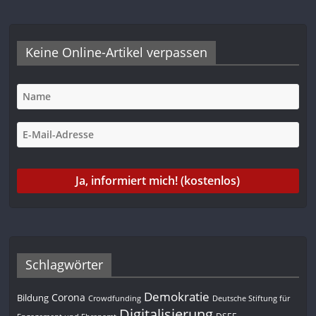
Keine Online-Artikel verpassen
Schlagwörter
Demokratie
Corona
Bildung
Deutsche Stiftung für
Crowdfunding
Digitalisierung
DSEE