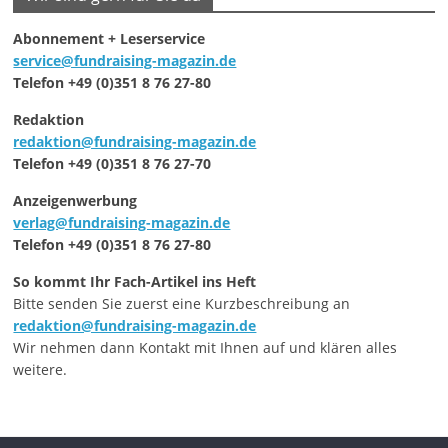
Abonnement + Leserservice
service@fundraising-magazin.de
Telefon +49 (0)351 8 76 27-80
Redaktion
redaktion@fundraising-magazin.de
Telefon +49 (0)351 8 76 27-70
Anzeigenwerbung
verlag@fundraising-magazin.de
Telefon +49 (0)351 8 76 27-80
So kommt Ihr Fach-Artikel ins Heft
Bitte senden Sie zuerst eine Kurzbeschreibung an
redaktion@fundraising-magazin.de
Wir nehmen dann Kontakt mit Ihnen auf und klären alles
weitere.