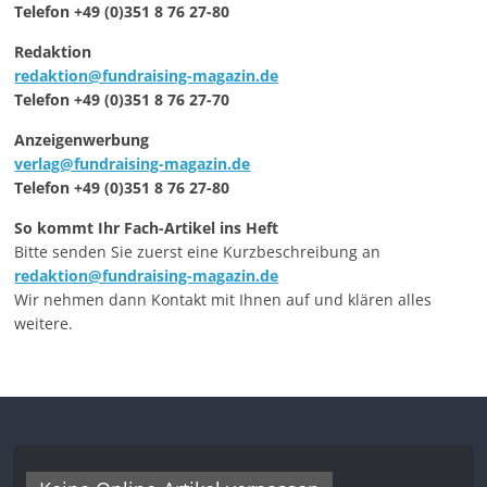
Telefon +49 (0)351 8 76 27-80
Redaktion
redaktion@fundraising-magazin.de
Telefon +49 (0)351 8 76 27-70
Anzeigenwerbung
verlag@fundraising-magazin.de
Telefon +49 (0)351 8 76 27-80
So kommt Ihr Fach-Artikel ins Heft
Bitte senden Sie zuerst eine Kurzbeschreibung an
redaktion@fundraising-magazin.de
Wir nehmen dann Kontakt mit Ihnen auf und klären alles
weitere.