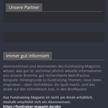
Unsere Partner
Immer gut informiert
Abonnentinnen und Abonnenten des Fundraising-Magazins
wissen, was gut ist: sechsmal jährlich aktuelle Informationen
aus unserer Branche, gut recherchierte Best-Practice-
Beispiele, Hintergründe zu Fundraising-Themen, neue Ideen,
Inspiration – eben Fachlektüre, die Spaß macht. Und das
direkt auf den Schreibtisch bzw. in den Briefkasten!
Das Fundraising-Magazin ist nicht am Kiosk erhältlich,
deshalb empfiehlt sich ein Abonnement.
https://fundraiser-magazin.de/abo