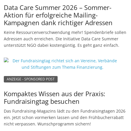
Data Care Summer 2026 – Sommer-
Aktion für erfolgreiche Mailing-
Kampagnen dank richtiger Adressen
Keine Ressourcenverschwendung mehr! Spendenbriefe sollen
Adressen auch erreichen. Die Initiative Data Care Summer
unterstützt NGO dabei kostengüntig. Es geht ganz einfach.
ANZEIGE - SPONSORED POST
Kompaktes Wissen aus der Praxis:
Fundraisingtag besuchen
Das Fundraising-Magazins lädt zu den Fundraisingtagen 2026
ein. Jetzt schon vormerken lassen und den Frühbucherrabatt
nicht verpassen. Wunschprogramm sichern!