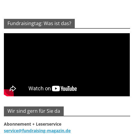
Fundraisingtag: Was ist das?
Wir sind gern für Sie da
Abonnement + Leserservice
service@fundraising-magazin.de