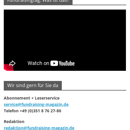
Fundraisingtag: Was ist das?
Wir sind gern für Sie da
Abonnement + Leserservice
service@fundraising-magazin.de
Telefon +49 (0)351 8 76 27-80
Redaktion
redaktion@fundraising-magazin.de