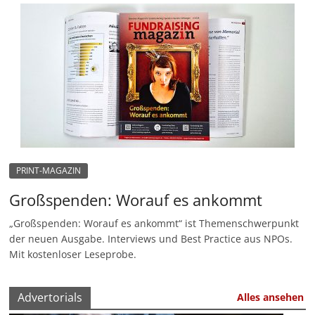
PRINT-MAGAZIN
Großspenden: Worauf es ankommt
„Großspenden: Worauf es ankommt“ ist Themenschwerpunkt
der neuen Ausgabe. Interviews und Best Practice aus NPOs.
Mit kostenloser Leseprobe.
Advertorials
Alles ansehen