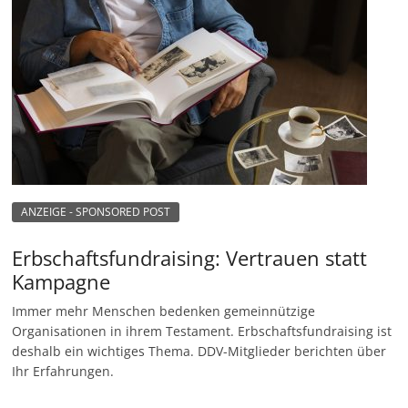
ANZEIGE - SPONSORED POST
Erbschaftsfundraising: Vertrauen statt
Kampagne
Immer mehr Menschen bedenken gemeinnützige
Organisationen in ihrem Testament. Erbschaftsfundraising ist
deshalb ein wichtiges Thema. DDV-Mitglieder berichten über
Ihr Erfahrungen.