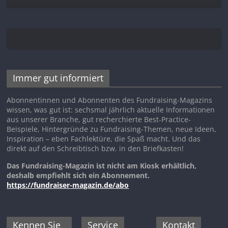
Immer gut informiert
Abonnentinnen und Abonnenten des Fundraising-Magazins
wissen, was gut ist: sechsmal jährlich aktuelle Informationen
aus unserer Branche, gut recherchierte Best-Practice-
Beispiele, Hintergründe zu Fundraising-Themen, neue Ideen,
Inspiration – eben Fachlektüre, die Spaß macht. Und das
direkt auf den Schreibtisch bzw. in den Briefkasten!
Das Fundraising-Magazin ist nicht am Kiosk erhältlich,
deshalb empfiehlt sich ein Abonnement.
https://fundraiser-magazin.de/abo
Kennen Sie
Service
Kontakt