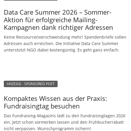
Data Care Summer 2026 – Sommer-
Aktion für erfolgreiche Mailing-
Kampagnen dank richtiger Adressen
Keine Ressourcenverschwendung mehr! Spendenbriefe sollen
Adressen auch erreichen. Die Initiative Data Care Summer
unterstützt NGO dabei kostengüntig. Es geht ganz einfach.
ANZEIGE - SPONSORED POST
Kompaktes Wissen aus der Praxis:
Fundraisingtag besuchen
Das Fundraising-Magazins lädt zu den Fundraisingtagen 2026
ein. Jetzt schon vormerken lassen und den Frühbucherrabatt
nicht verpassen. Wunschprogramm sichern!