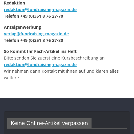
Redaktion
redaktion@fundraising-magazin.de
Telefon +49 (0)351 8 76 27-70
Anzeigenwerbung
verlag@fundraising-magazin.de
Telefon +49 (0)351 8 76 27-80
So kommt Ihr Fach-Artikel ins Heft
Bitte senden Sie zuerst eine Kurzbeschreibung an
redaktion@fundraising-magazin.de
Wir nehmen dann Kontakt mit Ihnen auf und klären alles
weitere.
Keine Online-Artikel verpassen