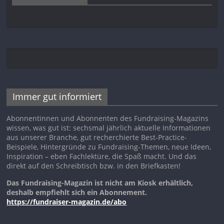
Immer gut informiert
Abonnentinnen und Abonnenten des Fundraising-Magazins
wissen, was gut ist: sechsmal jährlich aktuelle Informationen
aus unserer Branche, gut recherchierte Best-Practice-
Beispiele, Hintergründe zu Fundraising-Themen, neue Ideen,
Inspiration – eben Fachlektüre, die Spaß macht. Und das
direkt auf den Schreibtisch bzw. in den Briefkasten!
Das Fundraising-Magazin ist nicht am Kiosk erhältlich,
deshalb empfiehlt sich ein Abonnement.
https://fundraiser-magazin.de/abo