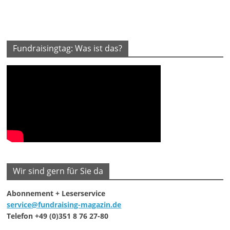
Fundraisingtag: Was ist das?
Wir sind gern für Sie da
Abonnement + Leserservice
service@fundraising-magazin.de
Telefon +49 (0)351 8 76 27-80