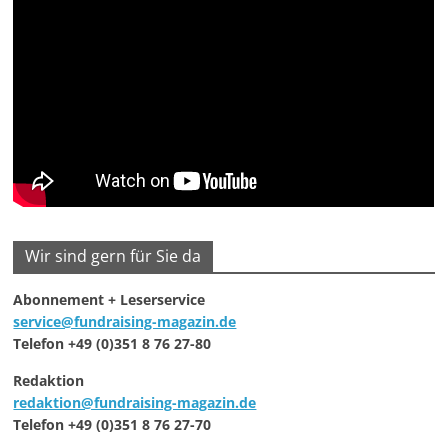
Wir sind gern für Sie da
Abonnement + Leserservice
service@fundraising-magazin.de
Telefon +49 (0)351 8 76 27-80
Redaktion
redaktion@fundraising-magazin.de
Telefon +49 (0)351 8 76 27-70