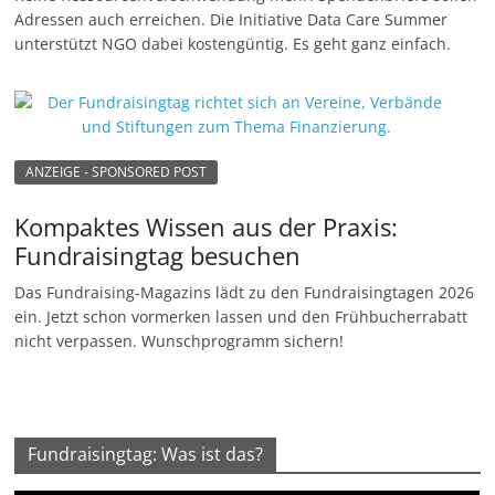
Adressen auch erreichen. Die Initiative Data Care Summer
unterstützt NGO dabei kostengüntig. Es geht ganz einfach.
ANZEIGE - SPONSORED POST
Kompaktes Wissen aus der Praxis:
Fundraisingtag besuchen
Das Fundraising-Magazins lädt zu den Fundraisingtagen 2026
ein. Jetzt schon vormerken lassen und den Frühbucherrabatt
nicht verpassen. Wunschprogramm sichern!
Fundraisingtag: Was ist das?