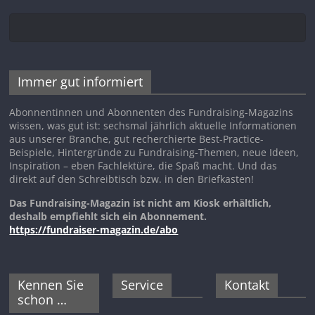
Immer gut informiert
Abonnentinnen und Abonnenten des Fundraising-Magazins
wissen, was gut ist: sechsmal jährlich aktuelle Informationen
aus unserer Branche, gut recherchierte Best-Practice-
Beispiele, Hintergründe zu Fundraising-Themen, neue Ideen,
Inspiration – eben Fachlektüre, die Spaß macht. Und das
direkt auf den Schreibtisch bzw. in den Briefkasten!
Das Fundraising-Magazin ist nicht am Kiosk erhältlich,
deshalb empfiehlt sich ein Abonnement.
https://fundraiser-magazin.de/abo
Kennen Sie
Service
Kontakt
schon …