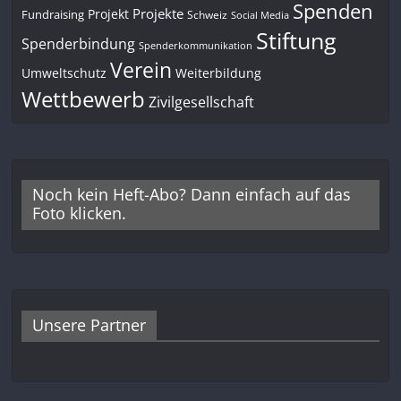
Spenden
Projekte
Projekt
Fundraising
Schweiz
Social Media
Stiftung
Spenderbindung
Spenderkommunikation
Verein
Umweltschutz
Weiterbildung
Wettbewerb
Zivilgesellschaft
Noch kein Heft-Abo? Dann einfach auf das
Foto klicken.
Unsere Partner