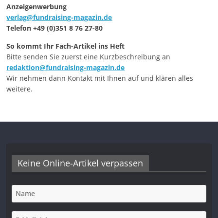
Anzeigenwerbung
verlag@fundraising-magazin.de
Telefon +49 (0)351 8 76 27-80
So kommt Ihr Fach-Artikel ins Heft
Bitte senden Sie zuerst eine Kurzbeschreibung an
redaktion@fundraising-magazin.de
Wir nehmen dann Kontakt mit Ihnen auf und klären alles
weitere.
Keine Online-Artikel verpassen