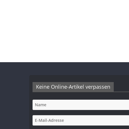
Keine Online-Artikel verpassen