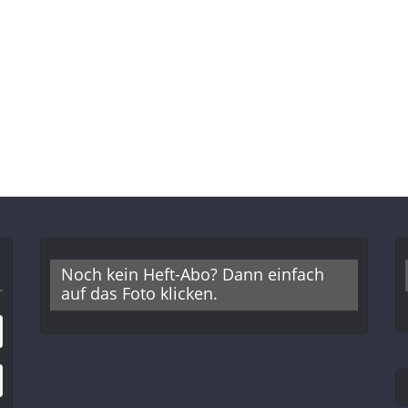
Noch kein Heft-Abo? Dann einfach
auf das Foto klicken.