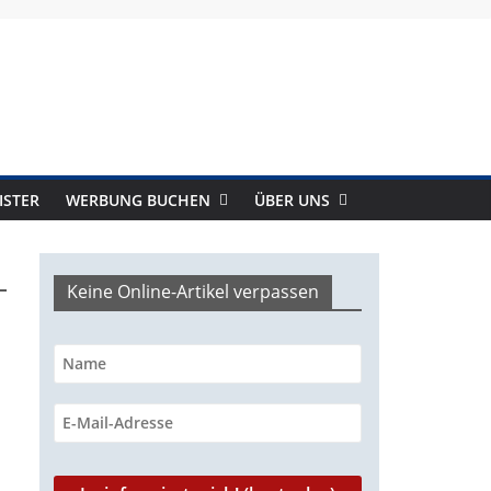
ISTER
WERBUNG BUCHEN
ÜBER UNS
Keine Online-Artikel verpassen