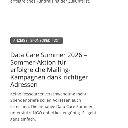
erfolgreiches Fundraising der Zukunft ist.
ANZEIGE - SPONSORED POST
Data Care Summer 2026 –
Sommer-Aktion für
erfolgreiche Mailing-
Kampagnen dank richtiger
Adressen
Keine Ressourcenverschwendung mehr!
Spendenbriefe sollen Adressen auch
erreichen. Die Initiative Data Care Summer
unterstützt NGO dabei kostengüntig. Es geht
ganz einfach.