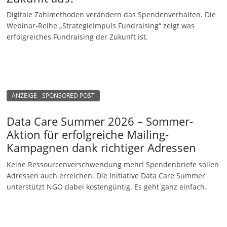
Digitale Zahlmethoden verändern das Spendenverhalten. Die
Webinar-Reihe „StrategieImpuls Fundraising“ zeigt was
erfolgreiches Fundraising der Zukunft ist.
ANZEIGE - SPONSORED POST
Data Care Summer 2026 – Sommer-
Aktion für erfolgreiche Mailing-
Kampagnen dank richtiger Adressen
Keine Ressourcenverschwendung mehr! Spendenbriefe sollen
Adressen auch erreichen. Die Initiative Data Care Summer
unterstützt NGO dabei kostengüntig. Es geht ganz einfach.