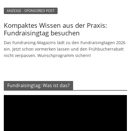
ANZEIGE - SPONSORED POST
Kompaktes Wissen aus der Praxis:
Fundraisingtag besuchen
Das Fundraising-Magazins lädt zu den Fundraisingtagen 2026
ein. Jetzt schon vormerken lassen und den Frühbucherrabatt
nicht verpassen. Wunschprogramm sichern!
Fundraisingtag: Was ist das?