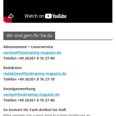
Wir sind gern für Sie da
Abonnement + Leserservice
service@fundraising-magazin.de
Telefon +49 (0)351 8 76 27-80
Redaktion
redaktion@fundraising-magazin.de
Telefon +49 (0)351 8 76 27-70
Anzeigenwerbung
verlag@fundraising-magazin.de
Telefon +49 (0)351 8 76 27-80
So kommt Ihr Fach-Artikel ins Heft
Bitte senden Sie zuerst eine Kurzbeschreibung an