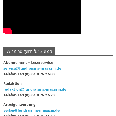
Wir sind gern für Sie da
Abonnement + Leserservice
service@fundraising-magazin.de
Telefon +49 (0)351 8 76 27-80
Redaktion
redaktion@fundraising-magazin.de
Telefon +49 (0)351 8 76 27-70
Anzeigenwerbung
verlag@fundraising-magazin.de
Telefon +49 (0)351 8 76 27-80