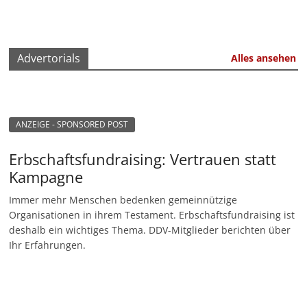
Advertorials
Alles ansehen
ANZEIGE - SPONSORED POST
Erbschaftsfundraising: Vertrauen statt
Kampagne
Immer mehr Menschen bedenken gemeinnützige
Organisationen in ihrem Testament. Erbschaftsfundraising ist
deshalb ein wichtiges Thema. DDV-Mitglieder berichten über
Ihr Erfahrungen.