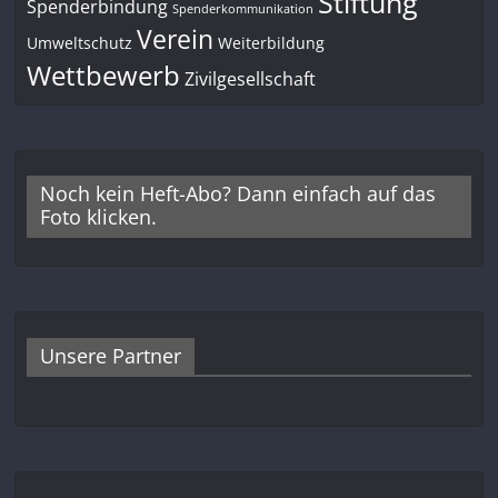
Stiftung
Spenderbindung
Spenderkommunikation
Verein
Umweltschutz
Weiterbildung
Wettbewerb
Zivilgesellschaft
Noch kein Heft-Abo? Dann einfach auf das
Foto klicken.
Unsere Partner