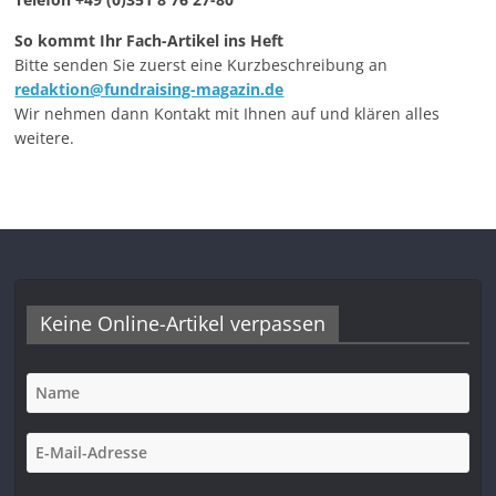
So kommt Ihr Fach-Artikel ins Heft
Bitte senden Sie zuerst eine Kurzbeschreibung an
redaktion@fundraising-magazin.de
Wir nehmen dann Kontakt mit Ihnen auf und klären alles
weitere.
Keine Online-Artikel verpassen