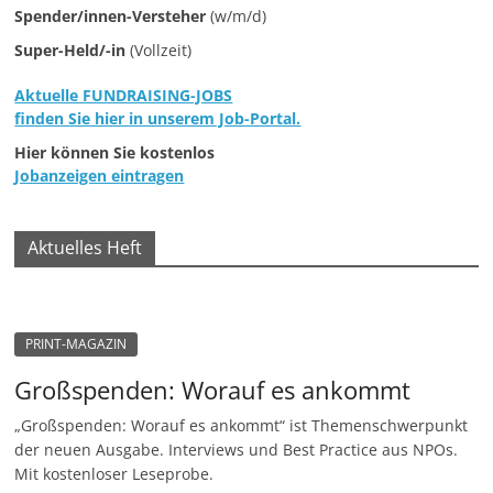
Spender/innen-Versteher
(w/m/d)
Super-Held/-in
(Vollzeit)
Aktuelle FUNDRAISING-JOBS
finden Sie hier in unserem Job-Portal.
Hier können Sie kostenlos
Jobanzeigen eintragen
Aktuelles Heft
PRINT-MAGAZIN
Großspenden: Worauf es ankommt
„Großspenden: Worauf es ankommt“ ist Themenschwerpunkt
der neuen Ausgabe. Interviews und Best Practice aus NPOs.
Mit kostenloser Leseprobe.