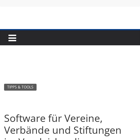
TIPPS & TOOLS
Software für Vereine,
Verbände und Stiftungen