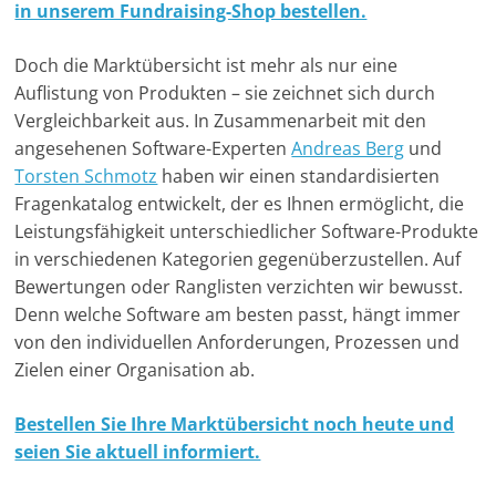
in unserem Fundraising-Shop bestellen.
Doch die Marktübersicht ist mehr als nur eine
Auflistung von Produkten – sie zeichnet sich durch
Vergleichbarkeit aus. In Zusammenarbeit mit den
angesehenen Software-Experten
Andreas Berg
und
Torsten Schmotz
haben wir einen standardisierten
Fragenkatalog entwickelt, der es Ihnen ermöglicht, die
Leistungsfähigkeit unterschiedlicher Software-Produkte
in verschiedenen Kategorien gegenüberzustellen. Auf
Bewertungen oder Ranglisten verzichten wir bewusst.
Denn welche Software am besten passt, hängt immer
von den individuellen Anforderungen, Prozessen und
Zielen einer Organisation ab.
Bestellen Sie Ihre Marktübersicht noch heute und
seien Sie aktuell informiert.