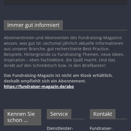
Immer gut informiert
Abonnentinnen und Abonnenten des Fundraising-Magazins
wissen, was gut ist: sechsmal jährlich aktuelle Informationen
aus unserer Branche, gut recherchierte Best-Practice-
Beispiele, Hintergründe zu Fundraising-Themen, neue Ideen,
Inspiration – eben Fachlektüre, die Spaß macht. Und das
direkt auf den Schreibtisch bzw. in den Briefkasten!
Das Fundraising-Magazin ist nicht am Kiosk erhältlich,
deshalb empfiehlt sich ein Abonnement.
https://fundraiser-magazin.de/abo
Kennen Sie
Service
Kontakt
schon …
Dienstleister-
Fundraiser-