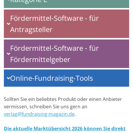
Fördermittel-Software - für
Antragsteller
Fördermittel-Software - für
Fördermittelgeber
Online-Fundraising-Tools
Sollten Sie ein beliebtes Produkt oder einen Anbieter
vermissen, schreiben Sie uns gern an
verlag@fundraising-magazin.de
.
Die aktuelle Marktübersicht 2026 können Sie direkt