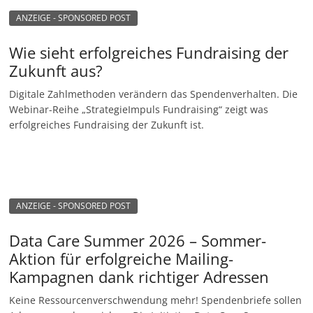
ANZEIGE - SPONSORED POST
Wie sieht erfolgreiches Fundraising der
Zukunft aus?
Digitale Zahlmethoden verändern das Spendenverhalten. Die
Webinar-Reihe „StrategieImpuls Fundraising“ zeigt was
erfolgreiches Fundraising der Zukunft ist.
ANZEIGE - SPONSORED POST
Data Care Summer 2026 – Sommer-
Aktion für erfolgreiche Mailing-
Kampagnen dank richtiger Adressen
Keine Ressourcenverschwendung mehr! Spendenbriefe sollen