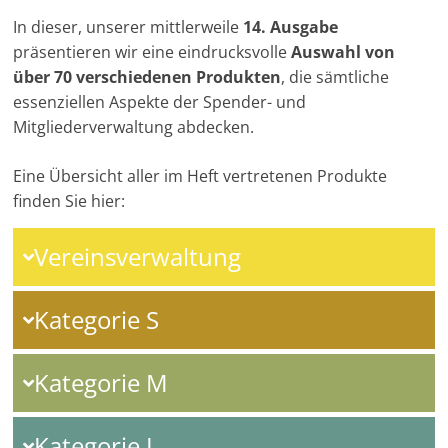
In dieser, unserer mittlerweile
14. Ausgabe
präsentieren wir eine eindrucksvolle
Auswahl von
über 70 verschiedenen Produkten
, die sämtliche
essenziellen Aspekte der Spender- und
Mitgliederverwaltung abdecken.
Eine Übersicht aller im Heft vertretenen Produkte
finden Sie hier:
Vereinsverwaltung
Kategorie S
Kategorie M
Kategorie L