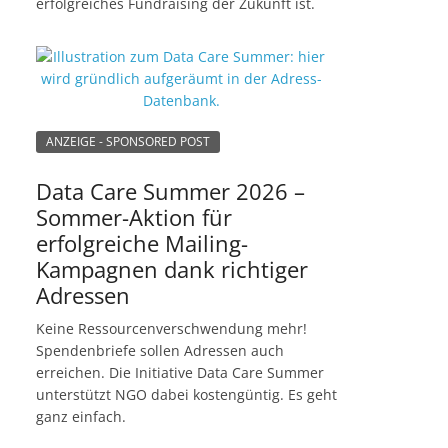
erfolgreiches Fundraising der Zukunft ist.
ANZEIGE - SPONSORED POST
Data Care Summer 2026 –
Sommer-Aktion für
erfolgreiche Mailing-
Kampagnen dank richtiger
Adressen
Keine Ressourcenverschwendung mehr!
Spendenbriefe sollen Adressen auch
erreichen. Die Initiative Data Care Summer
unterstützt NGO dabei kostengüntig. Es geht
ganz einfach.