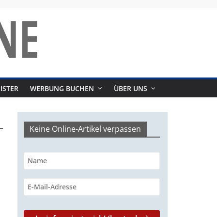
ISTER
WERBUNG BUCHEN
ÜBER UNS
Keine Online-Artikel verpassen