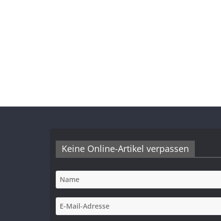
Keine Online-Artikel verpassen