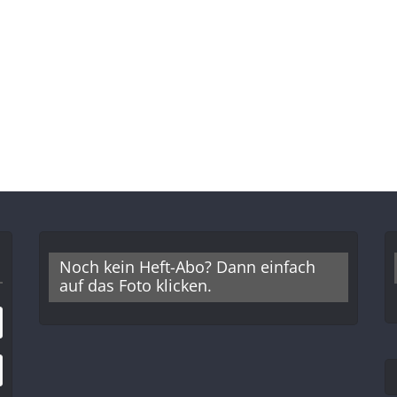
Noch kein Heft-Abo? Dann einfach
auf das Foto klicken.