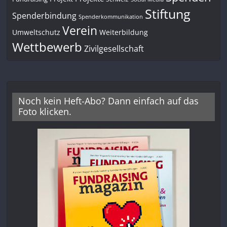
Stiftung
Spenderbindung
Spenderkommunikation
Verein
Umweltschutz
Weiterbildung
Wettbewerb
Zivilgesellschaft
Noch kein Heft-Abo? Dann einfach auf das
Foto klicken.