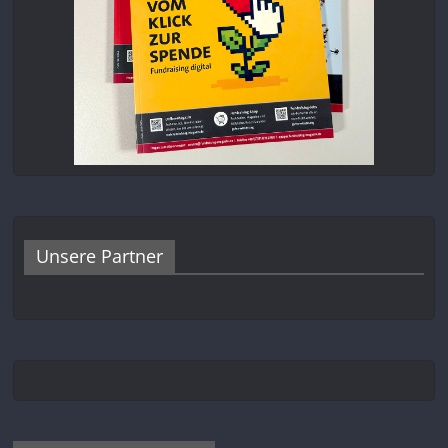
Unsere Partner