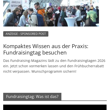
ANZEIGE - SPONSORED POST
Kompaktes Wissen aus der Praxis:
Fundraisingtag besuchen
Das Fundraising-Magazins lädt zu den Fundraisingtagen 2026
ein. Jetzt schon vormerken lassen und den Frühbucherrabatt
nicht verpassen. Wunschprogramm sichern!
Fundraisingtag: Was ist das?