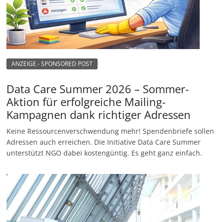
ANZEIGE - SPONSORED POST
Data Care Summer 2026 – Sommer-
Aktion für erfolgreiche Mailing-
Kampagnen dank richtiger Adressen
Keine Ressourcenverschwendung mehr! Spendenbriefe sollen
Adressen auch erreichen. Die Initiative Data Care Summer
unterstützt NGO dabei kostengüntig. Es geht ganz einfach.