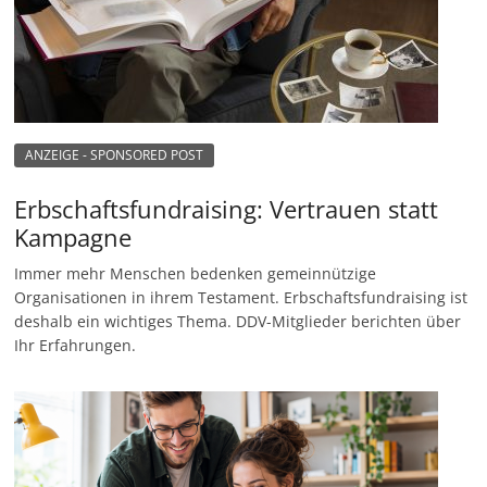
ANZEIGE - SPONSORED POST
Erbschaftsfundraising: Vertrauen statt
Kampagne
Immer mehr Menschen bedenken gemeinnützige
Organisationen in ihrem Testament. Erbschaftsfundraising ist
deshalb ein wichtiges Thema. DDV-Mitglieder berichten über
Ihr Erfahrungen.