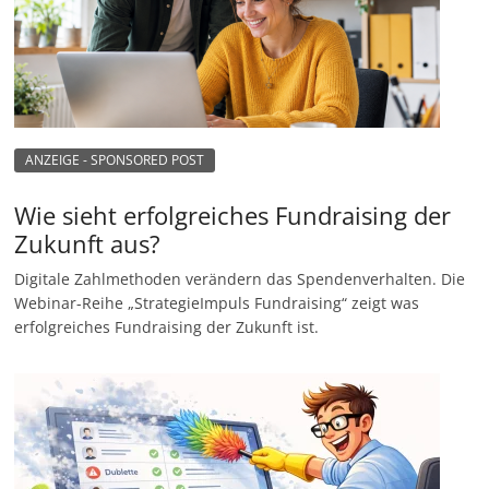
ANZEIGE - SPONSORED POST
Wie sieht erfolgreiches Fundraising der
Zukunft aus?
Digitale Zahlmethoden verändern das Spendenverhalten. Die
Webinar-Reihe „StrategieImpuls Fundraising“ zeigt was
erfolgreiches Fundraising der Zukunft ist.