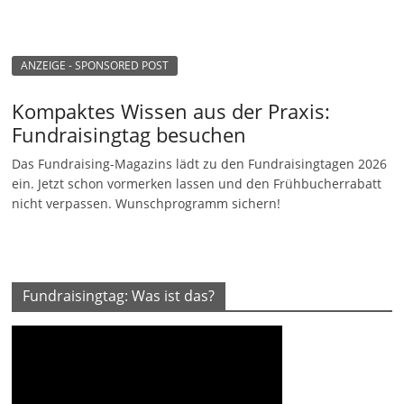
ANZEIGE - SPONSORED POST
Kompaktes Wissen aus der Praxis:
Fundraisingtag besuchen
Das Fundraising-Magazins lädt zu den Fundraisingtagen 2026
ein. Jetzt schon vormerken lassen und den Frühbucherrabatt
nicht verpassen. Wunschprogramm sichern!
Fundraisingtag: Was ist das?