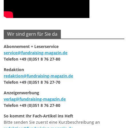
Wir sind gern für Sie da
Abonnement + Leserservice
service@fundraising-magazin.de
Telefon +49 (0)351 8 76 27-80
Redaktion
redaktion@fundraising-magazin.de
Telefon +49 (0)351 8 76 27-70
Anzeigenwerbung
verlag@fundraising-magazin.de
Telefon +49 (0)351 8 76 27-80
So kommt Ihr Fach-Artikel ins Heft
Bitte senden Sie zuerst eine Kurzbeschreibung an