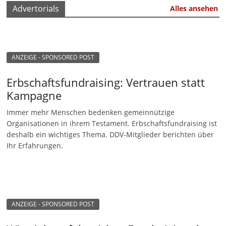
Advertorials
Alles ansehen
ANZEIGE - SPONSORED POST
Erbschaftsfundraising: Vertrauen statt
Kampagne
Immer mehr Menschen bedenken gemeinnützige
Organisationen in ihrem Testament. Erbschaftsfundraising ist
deshalb ein wichtiges Thema. DDV-Mitglieder berichten über
Ihr Erfahrungen.
ANZEIGE - SPONSORED POST