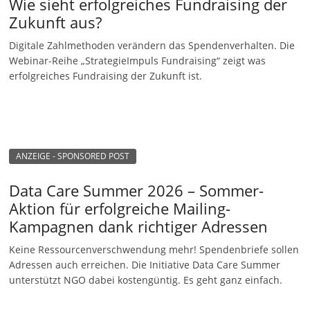
Wie sieht erfolgreiches Fundraising der
Zukunft aus?
Digitale Zahlmethoden verändern das Spendenverhalten. Die
Webinar-Reihe „StrategieImpuls Fundraising“ zeigt was
erfolgreiches Fundraising der Zukunft ist.
ANZEIGE - SPONSORED POST
Data Care Summer 2026 – Sommer-
Aktion für erfolgreiche Mailing-
Kampagnen dank richtiger Adressen
Keine Ressourcenverschwendung mehr! Spendenbriefe sollen
Adressen auch erreichen. Die Initiative Data Care Summer
unterstützt NGO dabei kostengüntig. Es geht ganz einfach.