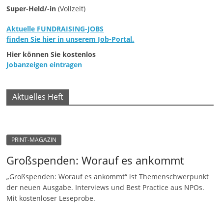
Super-Held/-in
(Vollzeit)
Aktuelle FUNDRAISING-JOBS
finden Sie hier in unserem Job-Portal.
Hier können Sie kostenlos
Jobanzeigen eintragen
Aktuelles Heft
PRINT-MAGAZIN
Großspenden: Worauf es ankommt
„Großspenden: Worauf es ankommt“ ist Themenschwerpunkt
der neuen Ausgabe. Interviews und Best Practice aus NPOs.
Mit kostenloser Leseprobe.