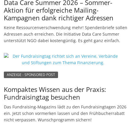
Data Care Summer 2026 – Sommer-
Aktion für erfolgreiche Mailing-
Kampagnen dank richtiger Adressen
Keine Ressourcenverschwendung mehr! Spendenbriefe sollen
Adressen auch erreichen. Die Initiative Data Care Summer
unterstützt NGO dabei kostengüntig. Es geht ganz einfach.
ANZEIGE - SPONSORED POST
Kompaktes Wissen aus der Praxis:
Fundraisingtag besuchen
Das Fundraising-Magazins lädt zu den Fundraisingtagen 2026
ein. Jetzt schon vormerken lassen und den Frühbucherrabatt
nicht verpassen. Wunschprogramm sichern!