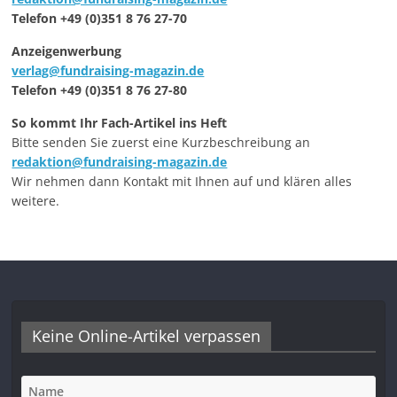
Telefon +49 (0)351 8 76 27-70
Anzeigenwerbung
verlag@fundraising-magazin.de
Telefon +49 (0)351 8 76 27-80
So kommt Ihr Fach-Artikel ins Heft
Bitte senden Sie zuerst eine Kurzbeschreibung an
redaktion@fundraising-magazin.de
Wir nehmen dann Kontakt mit Ihnen auf und klären alles
weitere.
Keine Online-Artikel verpassen