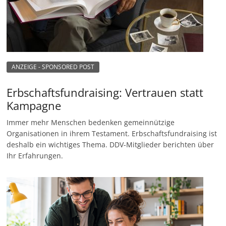
ANZEIGE - SPONSORED POST
Erbschaftsfundraising: Vertrauen statt
Kampagne
Immer mehr Menschen bedenken gemeinnützige
Organisationen in ihrem Testament. Erbschaftsfundraising ist
deshalb ein wichtiges Thema. DDV-Mitglieder berichten über
Ihr Erfahrungen.