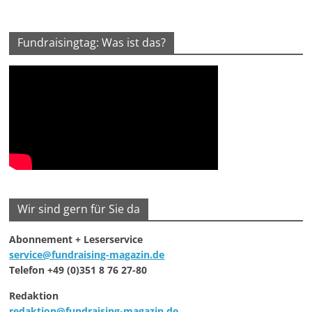
Fundraisingtag: Was ist das?
Wir sind gern für Sie da
Abonnement + Leserservice
service@fundraising-magazin.de
Telefon +49 (0)351 8 76 27-80
Redaktion
redaktion@fundraising-magazin.de