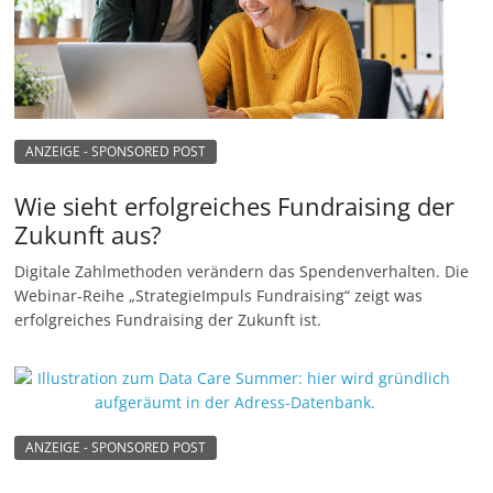
ANZEIGE - SPONSORED POST
Wie sieht erfolgreiches Fundraising der
Zukunft aus?
Digitale Zahlmethoden verändern das Spendenverhalten. Die
Webinar-Reihe „StrategieImpuls Fundraising“ zeigt was
erfolgreiches Fundraising der Zukunft ist.
ANZEIGE - SPONSORED POST