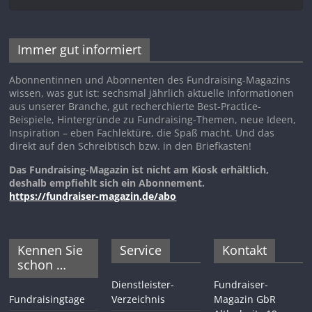
Immer gut informiert
Abonnentinnen und Abonnenten des Fundraising-Magazins
wissen, was gut ist: sechsmal jährlich aktuelle Informationen
aus unserer Branche, gut recherchierte Best-Practice-
Beispiele, Hintergründe zu Fundraising-Themen, neue Ideen,
Inspiration – eben Fachlektüre, die Spaß macht. Und das
direkt auf den Schreibtisch bzw. in den Briefkasten!
Das Fundraising-Magazin ist nicht am Kiosk erhältlich,
deshalb empfiehlt sich ein Abonnement.
https://fundraiser-magazin.de/abo
Kennen Sie
Service
Kontakt
schon …
Dienstleister-
Fundraiser-
Fundraisingtage
Verzeichnis
Magazin GbR