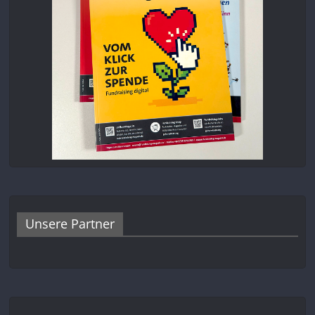
Unsere Partner